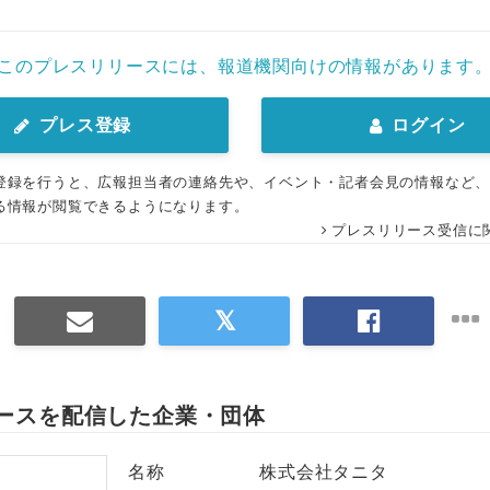
このプレスリリースには、報道機関向けの情報があります
プレス登録
ログイン
登録を行うと、広報担当者の連絡先や、イベント・記者会見の情報など
る情報が閲覧できるようになります。
プレスリリース受信に
ースを配信した企業・団体
名称
株式会社タニタ