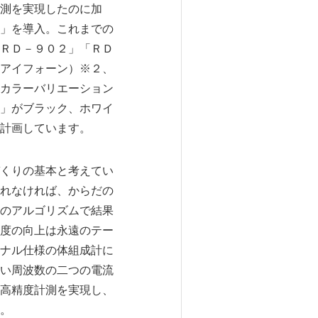
測を実現したのに加
」を導入。これまでの
ＲＤ－９０２」「ＲＤ
アイフォーン）※２、
カラーバリエーション
」がブラック、ホワイ
計画しています。
くりの基本と考えてい
れなければ、からだの
のアルゴリズムで結果
度の向上は永遠のテー
ナル仕様の体組成計に
い周波数の二つの電流
高精度計測を実現し、
。