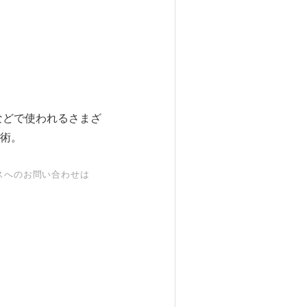
などで使われるさまざ
術。
スへのお問い合わせは