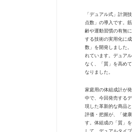
「デュアル式」計測技
点数」の導入です。筋
齢や運動習慣の有無に
する技術の実用化に成
数」を開発しました。
れています。デュアル
なく、「質」を高めて
なりました。
家庭用の体組成計が発
中で、今回発売するデ
現した革新的な商品と
評価・把握が、「健康
す。体組成の「質」を
して、デュアルタイプ