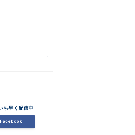
いち早く配信中
Facebook