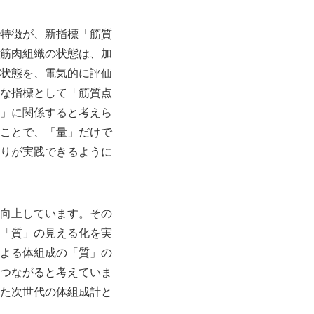
特徴が、新指標「筋質
筋肉組織の状態は、加
状態を、電気的に評価
な指標として「筋質点
」に関係すると考えら
ことで、「量」だけで
りが実践できるように
向上しています。その
「質」の見える化を実
よる体組成の「質」の
つながると考えていま
た次世代の体組成計と