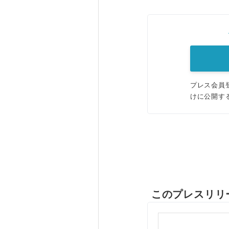
プレス会員
けに公開す
このプレスリリ