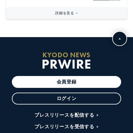
詳細を見る
KYODO NEWS
PRWIRE
会員登録
ログイン
プレスリリースを配信する
プレスリリースを受信する