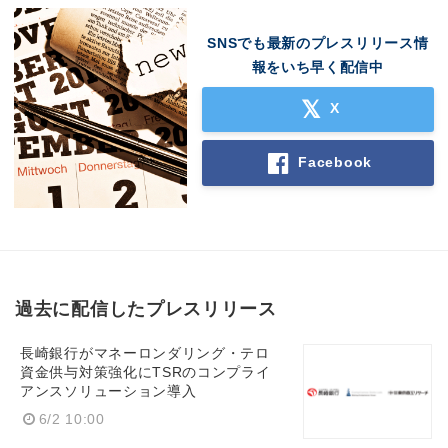
SNSでも最新のプレスリリース情
報をいち早く配信中
X
Facebook
過去に配信したプレスリリース
長崎銀行がマネーロンダリング・テロ
資金供与対策強化にTSRのコンプライ
アンスソリューション導入
6/2 10:00