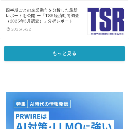
四半期ごとの企業動向を分析した最新
レポートを公開 ー「TSR経済動向調査
（2025年3月調査）」分析レポート
2025/5/22
もっと見る