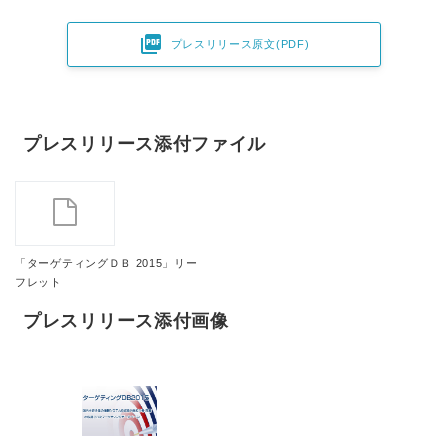

プレスリリース原文(PDF)
プレスリリース添付ファイル
「ターゲティングＤＢ 2015」リー
フレット
プレスリリース添付画像