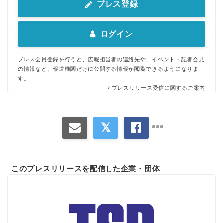
プレス登録
ログイン
プレス会員登録を行うと、広報担当者の連絡先や、イベント・記者会見
の情報など、報道機関だけに公開する情報が閲覧できるようになりま
す。
プレスリリース受信に関するご案内
このプレスリリースを配信した企業・団体