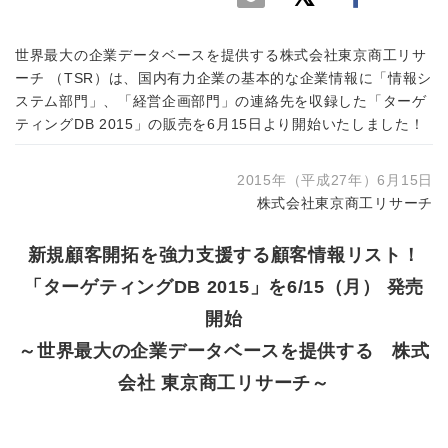
世界最大の企業データベースを提供する株式会社東京商工リサ
ーチ （TSR）は、国内有力企業の基本的な企業情報に「情報シ
ステム部門」、「経営企画部門」の連絡先を収録した「ターゲ
ティングDB 2015」の販売を6月15日より開始いたしました！
2015年（平成27年）6月15日
株式会社東京商工リサーチ
新規顧客開拓を強力支援する顧客情報リスト！
「ターゲティングDB 2015」
を6/15（月） 発売
開始
～世界最大の企業データベースを提供する 株式
会社 東京商工リサーチ～