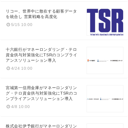
リコー、世界中に散在する顧客データ
を統合し 営業戦略を高度化
5/15 10:00
十六銀行がマネーロンダリング・テロ
資金供与対策強化にTSRのコンプライ
アンスソリューション導入
4/24 10:00
宮城第一信用金庫がマネーロンダリン
グ・テロ資金供与対策強化にTSRのコ
ンプライアンスソリューション導入
4/8 10:00
株式会社伊予銀行がマネーロンダリン