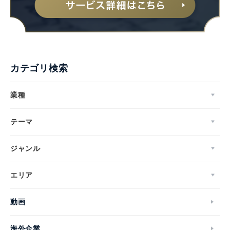
カテゴリ検索
業種
テーマ
ジャンル
エリア
動画
海外企業