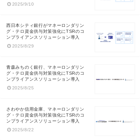
2025/9/10
西日本シティ銀行がマネーロンダリン
グ・テロ資金供与対策強化にTSRのコ
ンプライアンスソリューション導入
2025/8/29
青森みちのく銀行、マネーロンダリン
グ・テロ資金供与対策強化にTSRのコ
ンプライアンスソリューション導入
2025/8/25
さわやか信用金庫、マネーロンダリン
グ・テロ資金供与対策強化にTSRのコ
ンプライアンスソリューション導入
2025/8/22