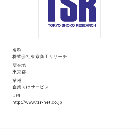
名称
株式会社東京商工リサーチ
所在地
東京都
業種
企業向けサービス
URL
http://www.tsr-net.co.jp