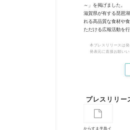
～」を掲げました。
滋賀県が有する琵琶湖
れる高品質な食材や食
ただける広報活動を行
本プレスリリースは発
発表元に直接お願いい
プレスリリー
からすま半島イ