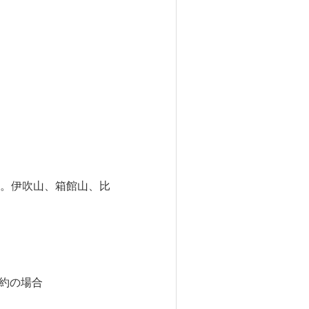
。伊吹山、箱館山、比
約の場合