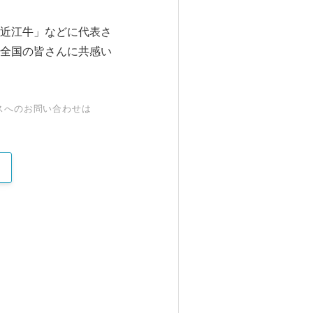
近江牛」などに代表さ
全国の皆さんに共感い
スへのお問い合わせは