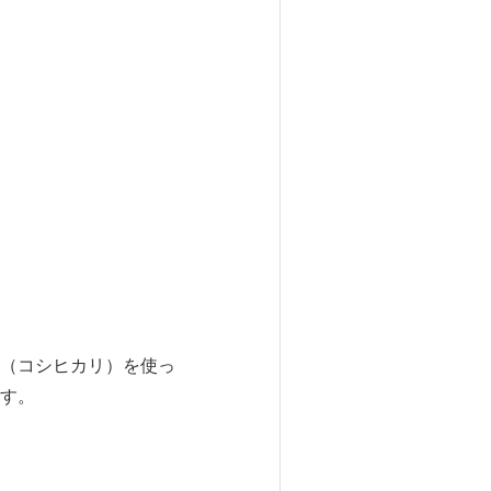
（コシヒカリ）を使っ
す。