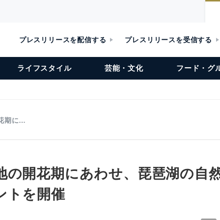
プレスリリースを配信する
プレスリリースを受信する
ライフスタイル
芸能・文化
フード・グ
花期に…
地の開花期にあわせ、琵琶湖の自
ントを開催