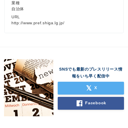
業種
自治体
URL
http://www.pref.shiga.lg.jp/
SNSでも最新のプレスリリース情
報をいち早く配信中
X
Facebook