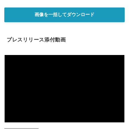
画像を一括してダウンロード
プレスリリース添付動画