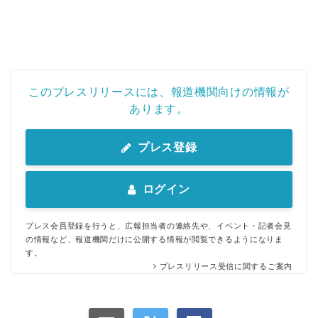
このプレスリリースには、報道機関向けの情報が
あります。
プレス登録
ログイン
プレス会員登録を行うと、広報担当者の連絡先や、イベント・記者会見
の情報など、報道機関だけに公開する情報が閲覧できるようになりま
す。
プレスリリース受信に関するご案内