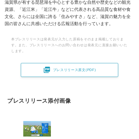
滋賀県が有する琵琶湖を中心とする豊かな自然や歴史などの観光
資源、「近江米」「近江牛」などに代表される高品質な食材や食
文化、さらには全国に誇る「住みやすさ」など、滋賀の魅力を全
国の皆さんに共感いただける広報活動を行っています。
本プレスリリースは発表元が入力した原稿をそのまま掲載しておりま
す。また、プレスリリースへのお問い合わせは発表元に直接お願いいた
します。

プレスリリース原文(PDF)
プレスリリース添付画像