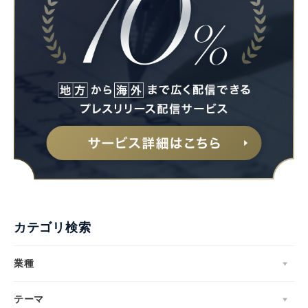
カテゴリ検索
業種
テーマ