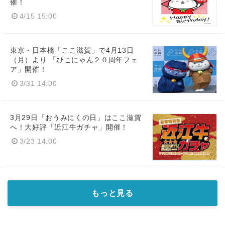
催！
4/15 15:00
東京・日本橋「ここ滋賀」で4月13日
（月）より 「ひこにゃん２０周年フェ
ア」開催！
3/31 14:00
3月29日「おうみにくの日」はここ滋賀
へ！大好評「近江牛ガチャ」開催！
3/23 14:00
もっと見る