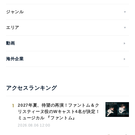
ジャンル
エリア
動画
海外企業
アクセスランキング
1
2027年夏、待望の再演！ファントム＆ク
リスティーヌ役のWキャスト4名が決定！
ミュージカル 『ファントム』
2026.08.06 12:00