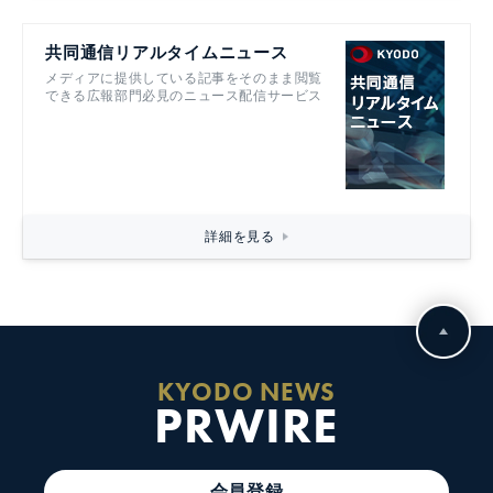
共同通信リアルタイムニュース
メディアに提供している記事をそのまま閲覧
できる広報部門必見のニュース配信サービス
詳細を見る
KYODO NEWS
PRWIRE
会員登録