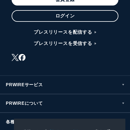
ログイン
プレスリリースを配信する
プレスリリースを受信する
PRWIREサービス
PRWIREについて
各種お問い合わせ