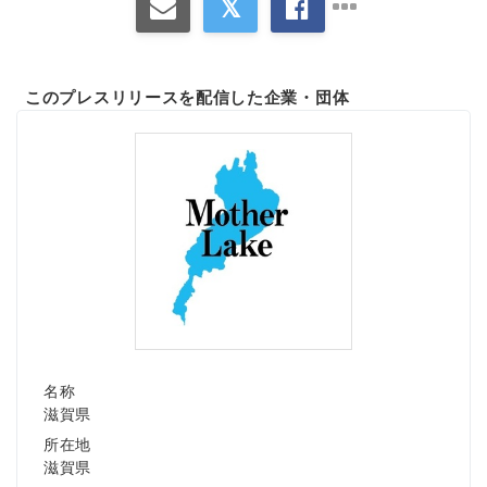
このプレスリリースを配信した企業・団体
名称
滋賀県
所在地
滋賀県