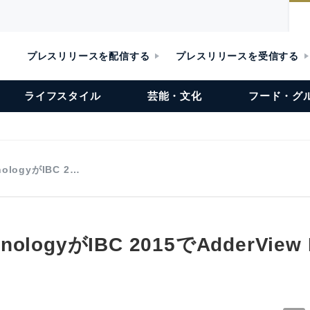
プレスリリースを配信する
プレスリリースを受信する
ライフスタイル
芸能・文化
フード・グ
nologyがIBC 2…
hnologyがIBC 2015でAdderVie