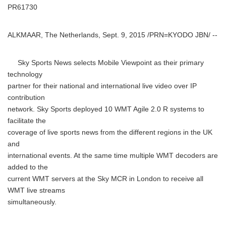
PR61730
ALKMAAR, The Netherlands, Sept. 9, 2015 /PRN=KYODO JBN/ --
Sky Sports News selects Mobile Viewpoint as their primary
technology
partner for their national and international live video over IP
contribution
network. Sky Sports deployed 10 WMT Agile 2.0 R systems to
facilitate the
coverage of live sports news from the different regions in the UK
and
international events. At the same time multiple WMT decoders are
added to the
current WMT servers at the Sky MCR in London to receive all
WMT live streams
simultaneously.