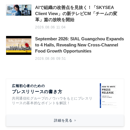
AIで組織の改善点を見抜く！「SKYSEA
Client View」の新テレビCM「チームの変
革」篇の放映を開始
2026.08.06 11:04
September 2026: SIAL Guangzhou Expands
to 4 Halls, Revealing New Cross-Channel
Food Growth Opportunities
2026.08.06 09:51
広報初心者のための
プレスリリースの書き方
共同通信社グループのノウハウをもとにプレスリ
リースの基本的なポイントを解説！
詳細を見る