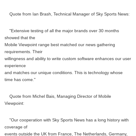
Quote from Ian Brash, Technical Manager of Sky Sports News:
"Extensive testing of all the major brands over 30 months
showed that the
Mobile Viewpoint range best matched our news gathering
requirements. Their
willingness and ability to write custom software enhances our user
experience
and matches our unique conditions. This is technology whose
time has come."
Quote from Michel Bais, Managing Director of Mobile
Viewpoint:
"Our cooperation with Sky Sports News has a long history with
coverage of
events outside the UK from France, The Netherlands, Germany,