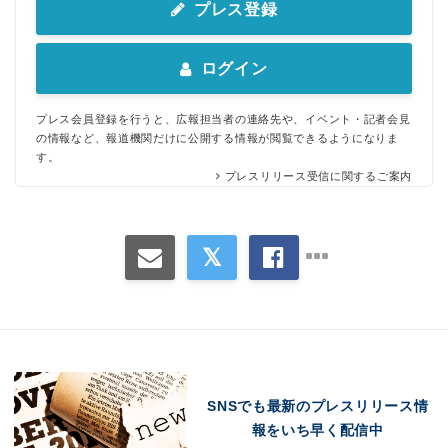
プレス登録
ログイン
Japanese
プレス会員登録を行うと、広報担当者の連絡先や、イベント・記者会見
の情報など、報道機関だけに公開する情報が閲覧できるようになりま
す。
プレスリリース受信に関するご案内
English
SNSでも最新のプレスリリース情
報をいち早く配信中