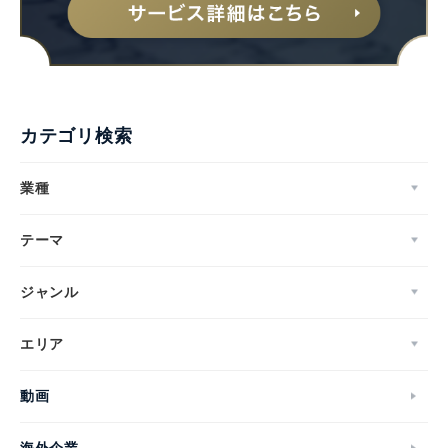
カテゴリ検索
業種
テーマ
ジャンル
エリア
動画
海外企業