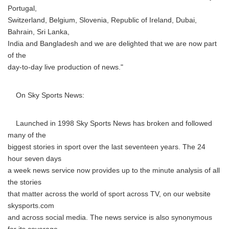
Portugal,
Switzerland, Belgium, Slovenia, Republic of Ireland, Dubai,
Bahrain, Sri Lanka,
India and Bangladesh and we are delighted that we are now part
of the
day-to-day live production of news."
On Sky Sports News:
Launched in 1998 Sky Sports News has broken and followed
many of the
biggest stories in sport over the last seventeen years. The 24
hour seven days
a week news service now provides up to the minute analysis of all
the stories
that matter across the world of sport across TV, on our website
skysports.com
and across social media. The news service is also synonymous