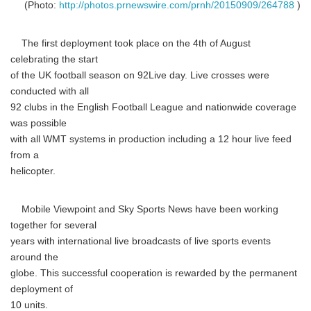
(Photo:
http://photos.prnewswire.com/prnh/20150909/264788
)
The first deployment took place on the 4th of August
celebrating the start
of the UK football season on 92Live day. Live crosses were
conducted with all
92 clubs in the English Football League and nationwide coverage
was possible
with all WMT systems in production including a 12 hour live feed
from a
helicopter.
Mobile Viewpoint and Sky Sports News have been working
together for several
years with international live broadcasts of live sports events
around the
globe. This successful cooperation is rewarded by the permanent
deployment of
10 units.