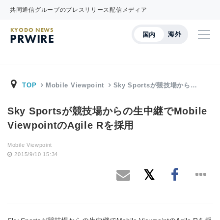
共同通信グループのプレスリリース配信メディア
KYODO NEWS
海外
国内
PRWIRE
TOP
Mobile Viewpoint
Sky Sportsが競技場から…
Sky Sportsが競技場からの生中継でMobile
ViewpointのAgile Rを採用
Mobile Viewpoint
2015/9/10 15:34