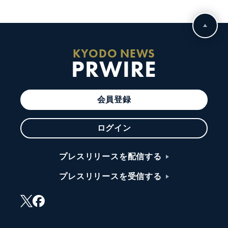
KYODO NEWS
PRWIRE
会員登録
ログイン
プレスリリースを配信する
プレスリリースを受信する