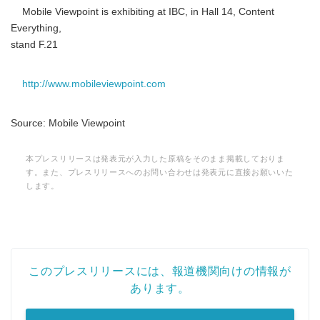
Mobile Viewpoint is exhibiting at IBC, in Hall 14, Content
Everything,
stand F.21
http://www.mobileviewpoint.com
Source: Mobile Viewpoint
本プレスリリースは発表元が入力した原稿をそのまま掲載しておりま
す。また、プレスリリースへのお問い合わせは発表元に直接お願いいた
します。
このプレスリリースには、報道機関向けの情報が
あります。