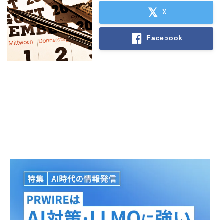
X
Facebook