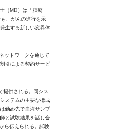
ン博士（MD）は「腫瘍
でも、がんの進行を示
発生する新しい変異体
介ネットワークを通じて
割引による契約サービ
ステムを通じて提供される。同シス
システムの主要な構成
は勤め先で血液サンプ
師と試験結果を話し合
師から伝えられる。試験