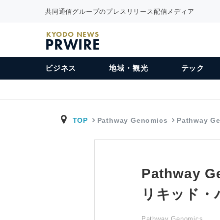
共同通信グループのプレスリリース配信メディア
KYODO NEWS
PRWIRE
ビジネス
地域・観光
テック
TOP
Pathway Genomics
Pathway 
Pathwa
リキッド・
Pathway Genomics