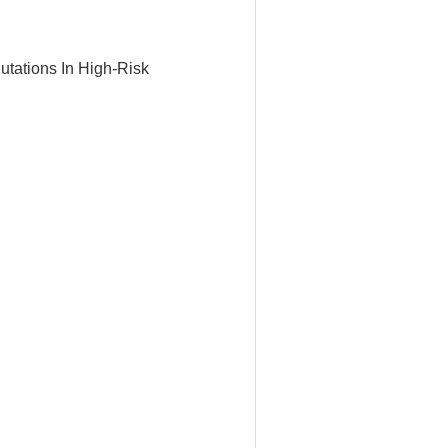
tations In High-Risk