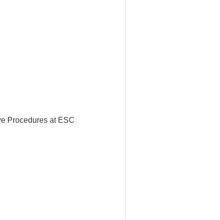
ive Procedures at ESC