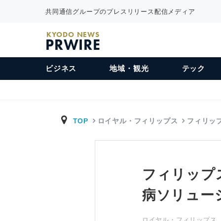
共同通信グループのプレスリリース配信メディア
KYODO NEWS
PRWIRE
ビジネス
地域・観光
テック
TOP
ロイヤル・フィリップス
フィリッ
フィリップ
病ソリュー
ロイヤル・フィリップス