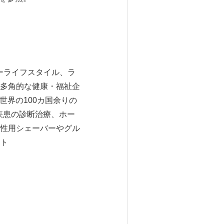
マーライフスタイル、ラ
多角的な健康・福祉企
世界の100カ国余りの
疾患の診断治療、ホー
性用シェーバーやグル
ト