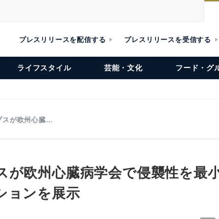
プレスリリースを配信する
プレスリリースを受信する
ライフスタイル
芸能・文化
フード・グ
プスが欧州心臓…
スが欧州心臓病学会で侵襲性を最
ションを展示