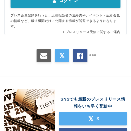
ログイン
プレス会員登録を行うと、広報担当者の連絡先や、イベント・記者会見
の情報など、報道機関だけに公開する情報が閲覧できるようになりま
す。
プレスリリース受信に関するご案内
SNSでも最新のプレスリリース情
報をいち早く配信中
X