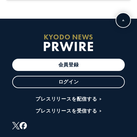
KYODO NEWS
PRWIRE
会員登録
ログイン
プレスリリースを配信する
プレスリリースを受信する