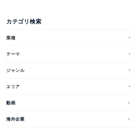
カテゴリ検索
業種
テーマ
ジャンル
エリア
動画
海外企業