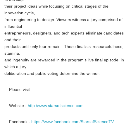
their project ideas while focusing on critical stages of the
innovation cycle,
from engineering to design. Viewers witness a jury comprised of
influential
entrepreneurs, designers, and tech experts eliminate candidates
and their
products until only four remain. These finalists' resourcefulness,
stamina,
and ingenuity are rewarded in the program's live final episode, in
which a jury
deliberation and public voting determine the winner.
Please visit:
Website -
http://www.starsofscience.com
Facebook -
https://www.facebook.com/StarsofScienceTV