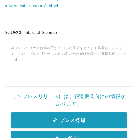
returns-with-season7-mbc4
SOURCE: Stars of Science
本プレスリリースは発表元が入力した原稿をそのまま掲載しておりま
す。また、プレスリリースへのお問い合わせは発表元に直接お願いいた
します。
このプレスリリースには、報道機関向けの情報が
Japanese
あります。
プレス登録
English