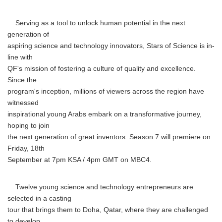
Serving as a tool to unlock human potential in the next
generation of
aspiring science and technology innovators, Stars of Science is in-
line with
QF's mission of fostering a culture of quality and excellence.
Since the
program's inception, millions of viewers across the region have
witnessed
inspirational young Arabs embark on a transformative journey,
hoping to join
the next generation of great inventors. Season 7 will premiere on
Friday, 18th
September at 7pm KSA / 4pm GMT on MBC4.
Twelve young science and technology entrepreneurs are
selected in a casting
tour that brings them to Doha, Qatar, where they are challenged
to develop