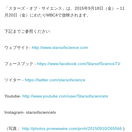
「スターズ・オブ・サイエンス」は、2015年9月18日（金）～11
月20日（金）にわたりMBC4で放映されます。
下記までご参照ください:
ウェブサイト-
http://www.starsofscience.com
フェースブック -
https://www.facebook.com/StarsofScienceTV
ツイター -
https://twitter.com/starsofscience
Youtube-
http://www.youtube.com/user/Starsofsciencetv
Instagram- starsofsciencetv
（写真：
http://photos.prnewswire.com/prnh/20150910/265566
)