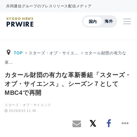
共同通信グループのプレスリリース配信メディア
KYODO NEWS
海外
国内
PRWIRE
TOP
スターズ・オブ・サイエ…
カタール財団の有力な
革…
カタール財団の有力な革新番組「スターズ・
オブ・サイエンス」、シーズン７として
MBC4で再開
スターズ・オブ・サイエンス
2015/9/15 11:39