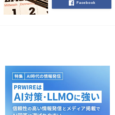
Facebook