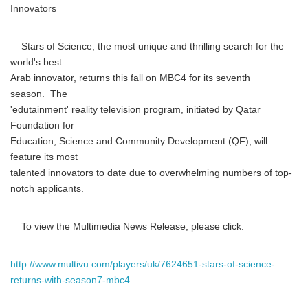
Innovators
Stars of Science, the most unique and thrilling search for the
world's best
Arab innovator, returns this fall on MBC4 for its seventh
season. The
'edutainment' reality television program, initiated by Qatar
Foundation for
Education, Science and Community Development (QF), will
feature its most
talented innovators to date due to overwhelming numbers of top-
notch applicants.
To view the Multimedia News Release, please click:
http://www.multivu.com/players/uk/7624651-stars-of-science-
returns-with-season7-mbc4