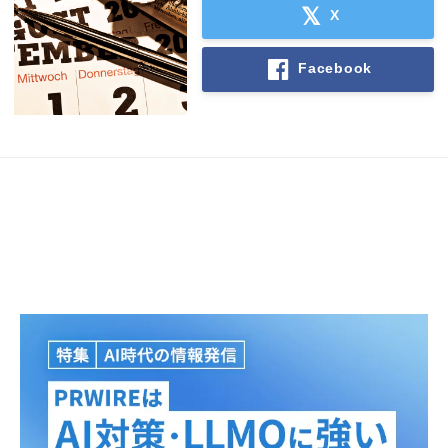
X
Facebook