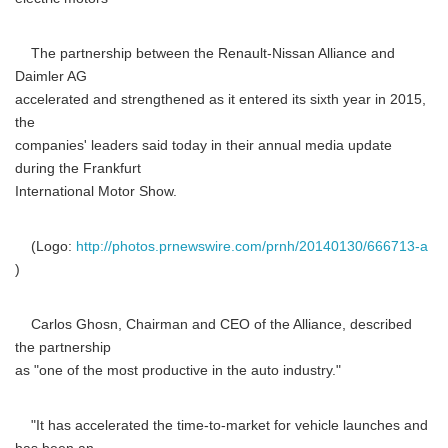
The partnership between the Renault-Nissan Alliance and
Daimler AG
accelerated and strengthened as it entered its sixth year in 2015,
the
companies' leaders said today in their annual media update
during the Frankfurt
International Motor Show.
(Logo:
http://photos.prnewswire.com/prnh/20140130/666713-a
)
Carlos Ghosn, Chairman and CEO of the Alliance, described
the partnership
as "one of the most productive in the auto industry."
"It has accelerated the time-to-market for vehicle launches and