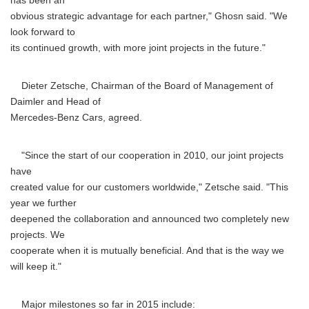
has been an
obvious strategic advantage for each partner," Ghosn said. "We
look forward to
its continued growth, with more joint projects in the future."
Dieter Zetsche, Chairman of the Board of Management of
Daimler and Head of
Mercedes-Benz Cars, agreed.
"Since the start of our cooperation in 2010, our joint projects
have
created value for our customers worldwide," Zetsche said. "This
year we further
deepened the collaboration and announced two completely new
projects. We
cooperate when it is mutually beneficial. And that is the way we
will keep it."
Major milestones so far in 2015 include: