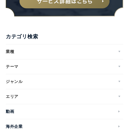
カテゴリ検索
業種
テーマ
ジャンル
エリア
動画
海外企業