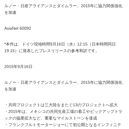
ルノー・日産アライアンスとダイムラー、2015年に協力関係強化
を加速
AsiaNet 60092
*本件は、ドイツ現地時間9月16日（水）12:15（日本時間同日
19:15）に発表したプレスリリースの参考和訳です。
2015年9月16日
ルノー・日産アライアンスとダイムラー、2015年に協力関係強化
を加速
・共同プロジェクトは三大陸をまたぐ13のプロジェクトへ拡大
・2015年は、メキシコの共同生産工場の着工やピックアップトラ
ックの協業拡大など、重要なマイルストーンを達成
・フランクフルトモーターショーにて初公開となるインフィニテ