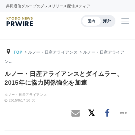
共同通信グループのプレスリリース配信メディア
KYODO NEWS
海外
国内
PRWIRE
TOP
ルノー・日産アライアンス
ルノー・日産アライア
ン…
ルノー・日産アライアンスとダイムラー、
2015年に協力関係強化を加速
ルノー・日産アライアンス
2015/9/17 10:38