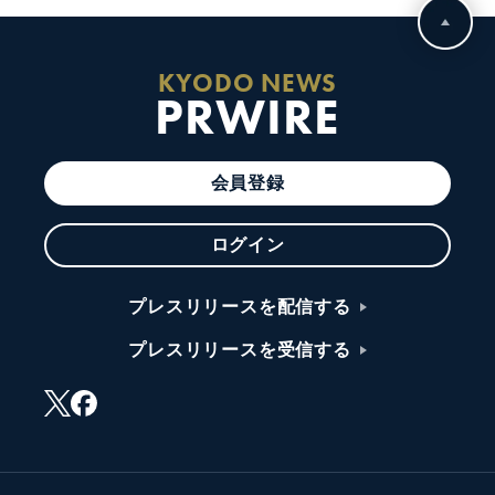
KYODO NEWS
PRWIRE
会員登録
ログイン
プレスリリースを配信する
プレスリリースを受信する