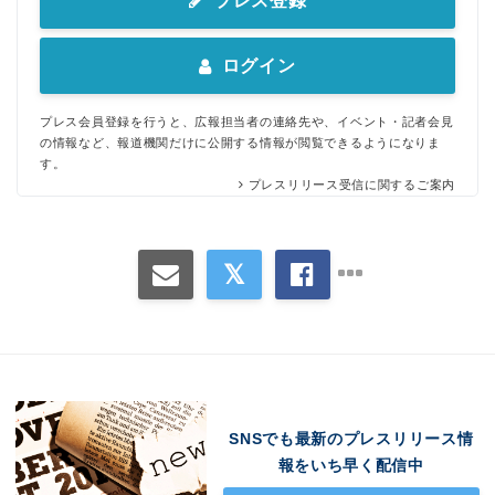
プレス登録
ログイン
プレス会員登録を行うと、広報担当者の連絡先や、イベント・記者会見
の情報など、報道機関だけに公開する情報が閲覧できるようになりま
す。
プレスリリース受信に関するご案内
SNSでも最新のプレスリリース情
報をいち早く配信中