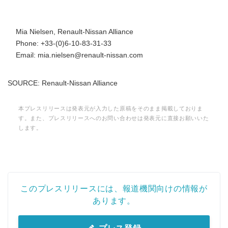
Mia Nielsen, Renault-Nissan Alliance
Japanese
Phone: +33-(0)6-10-83-31-33
Email: mia.nielsen@renault-nissan.com
SOURCE: Renault-Nissan Alliance
English
本プレスリリースは発表元が入力した原稿をそのまま掲載しておりま
す。また、プレスリリースへのお問い合わせは発表元に直接お願いいた
します。
このプレスリリースには、報道機関向けの情報が
あります。