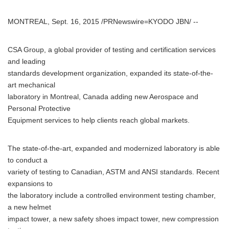
MONTREAL, Sept. 16, 2015 /PRNewswire=KYODO JBN/ --
CSA Group, a global provider of testing and certification services
and leading
standards development organization, expanded its state-of-the-
art mechanical
laboratory in Montreal, Canada adding new Aerospace and
Personal Protective
Equipment services to help clients reach global markets.
The state-of-the-art, expanded and modernized laboratory is able
to conduct a
variety of testing to Canadian, ASTM and ANSI standards. Recent
expansions to
the laboratory include a controlled environment testing chamber,
a new helmet
impact tower, a new safety shoes impact tower, new compression