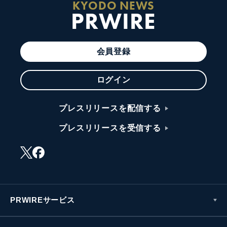
KYODO NEWS
PRWIRE
会員登録
ログイン
プレスリリースを配信する
プレスリリースを受信する
PRWIREサービス