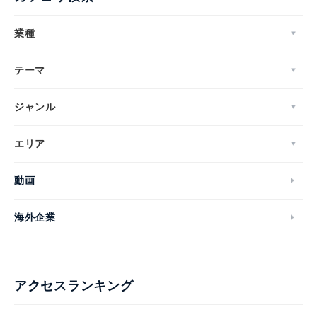
業種
テーマ
ジャンル
エリア
動画
海外企業
アクセスランキング