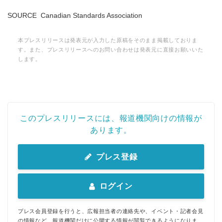
SOURCE Canadian Standards Association
本プレスリリースは発表元が入力した原稿をそのまま掲載しておりま
す。また、プレスリリースへのお問い合わせは発表元に直接お願いいた
します。
このプレスリリースには、報道機関向けの情報が
あります。
プレス登録
ログイン
プレス会員登録を行うと、広報担当者の連絡先や、イベント・記者会見
の情報など、報道機関だけに公開する情報が閲覧できるようになりま