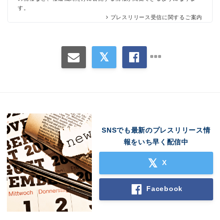
す。
プレスリリース受信に関するご案内
Japanese
English
SNSでも最新のプレスリリース情
報をいち早く配信中
X
Facebook