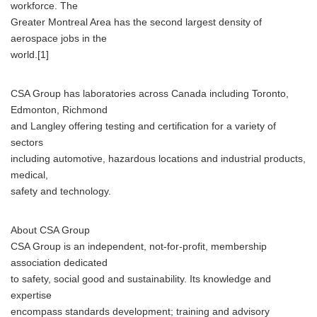
workforce. The
Greater Montreal Area has the second largest density of
aerospace jobs in the
world.[1]
CSA Group has laboratories across Canada including Toronto,
Edmonton, Richmond
and Langley offering testing and certification for a variety of
sectors
including automotive, hazardous locations and industrial products,
medical,
safety and technology.
About CSA Group
CSA Group is an independent, not-for-profit, membership
association dedicated
to safety, social good and sustainability. Its knowledge and
expertise
encompass standards development; training and advisory