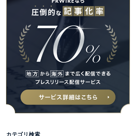
カテゴリ検索