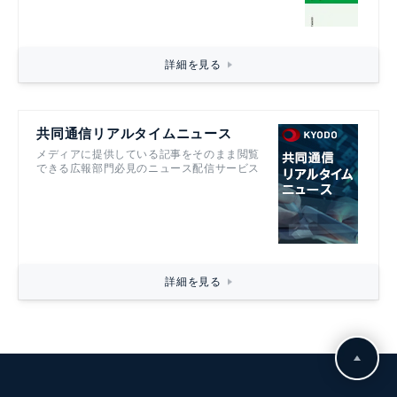
詳細を見る
共同通信リアルタイムニュース
メディアに提供している記事をそのまま閲覧
できる広報部門必見のニュース配信サービス
詳細を見る