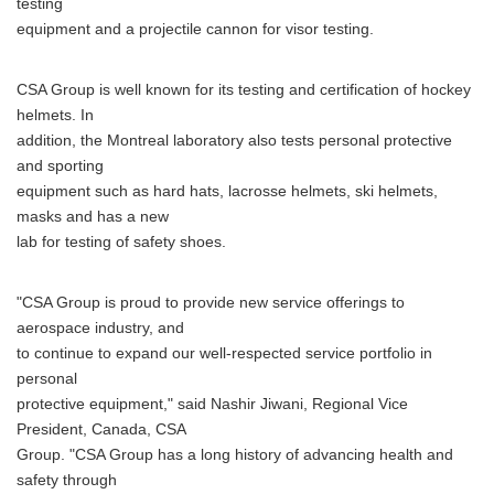
testing
equipment and a projectile cannon for visor testing.
CSA Group is well known for its testing and certification of hockey
helmets. In
addition, the Montreal laboratory also tests personal protective
and sporting
equipment such as hard hats, lacrosse helmets, ski helmets,
masks and has a new
lab for testing of safety shoes.
"CSA Group is proud to provide new service offerings to
aerospace industry, and
to continue to expand our well-respected service portfolio in
personal
protective equipment," said Nashir Jiwani, Regional Vice
President, Canada, CSA
Group. "CSA Group has a long history of advancing health and
safety through