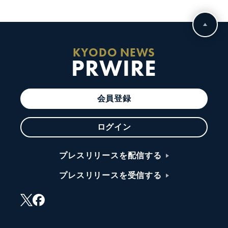
KYODO NEWS
PRWIRE
会員登録
ログイン
プレスリリースを配信する
プレスリリースを受信する