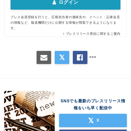
ログイン
プレス会員登録を行うと、広報担当者の連絡先や、イベント・記者会見
の情報など、報道機関だけに公開する情報が閲覧できるようになりま
す。
プレスリリース受信に関するご案内
SNSでも最新のプレスリリース情
報をいち早く配信中
X