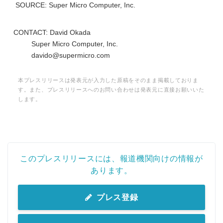
SOURCE: Super Micro Computer, Inc.
English
CONTACT: David Okada
Super Micro Computer, Inc.
davido@supermicro.com
本プレスリリースは発表元が入力した原稿をそのまま掲載しておりま
す。また、プレスリリースへのお問い合わせは発表元に直接お願いいた
します。
このプレスリリースには、報道機関向けの情報が
あります。
プレス登録