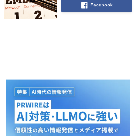
Facebook