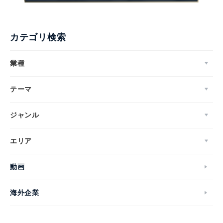
カテゴリ検索
業種
テーマ
ジャンル
エリア
動画
海外企業