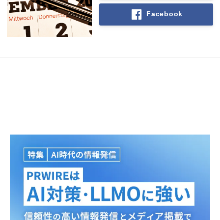
Facebook