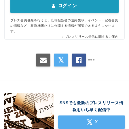
ログイン
プレス会員登録を行うと、広報担当者の連絡先や、イベント・記者会見
の情報など、報道機関だけに公開する情報が閲覧できるようになりま
す。
プレスリリース受信に関するご案内
SNSでも最新のプレスリリース情
報をいち早く配信中
X