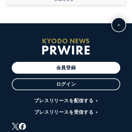
KYODO NEWS
PRWIRE
会員登録
ログイン
プレスリリースを配信する
プレスリリースを受信する