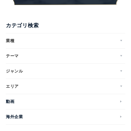
カテゴリ検索
業種
テーマ
ジャンル
エリア
動画
海外企業