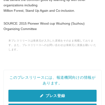
organizations including
Million Forest, Stand Up Again and Co-inclusion.
SOURCE: 2015 Pioneer Wood cup Wuzhong (Suzhou)
Organizing Committee
本プレスリリースは発表元が入力した原稿をそのまま掲載しておりま
す。また、プレスリリースへのお問い合わせは発表元に直接お願いいた
します。
このプレスリリースには、報道機関向けの情報が
あります。
プレス登録