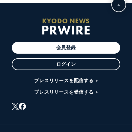
KYODO NEWS
PRWIRE
会員登録
ログイン
プレスリリースを配信する
プレスリリースを受信する