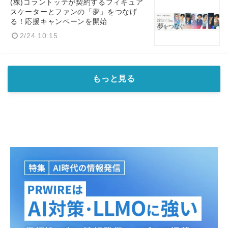
(株)コラントッテが契約するフィギュア
スケーターとファンの「夢」をつなげ
る！応援キャンペーンを開始
2/24 10:15
もっと見る