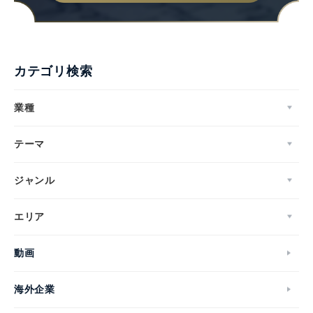
カテゴリ検索
業種
テーマ
ジャンル
エリア
動画
海外企業