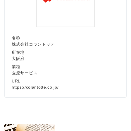
名称
株式会社コラントッテ
所在地
大阪府
業種
医療サービス
URL
https://colantotte.co.jp/