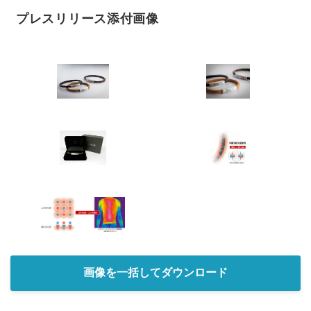
プレスリリース添付画像
画像を一括してダウンロード