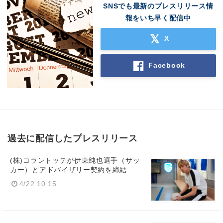
SNSでも最新のプレスリリース情
報をいち早く配信中
X
Facebook
過去に配信したプレスリリース
(株)コラントッテが伊東純也選手（サッ
カー）とアドバイザリー契約を締結
4/22 10:15