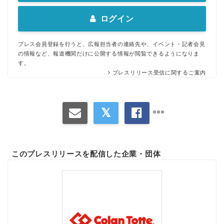
ログイン
プレス会員登録を行うと、広報担当者の連絡先や、イベント・記者会見
の情報など、報道機関だけに公開する情報が閲覧できるようになりま
す。
プレスリリース受信に関するご案内
このプレスリリースを配信した企業・団体