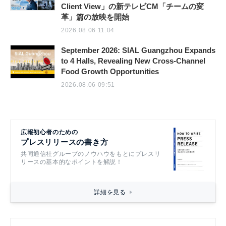
Client View」の新テレビCM「チームの変
革」篇の放映を開始
2026.08.06 11:04
September 2026: SIAL Guangzhou Expands
to 4 Halls, Revealing New Cross-Channel
Food Growth Opportunities
2026.08.06 09:51
広報初心者のための
プレスリリースの書き方
共同通信社グループのノウハウをもとにプレスリ
リースの基本的なポイントを解説！
詳細を見る