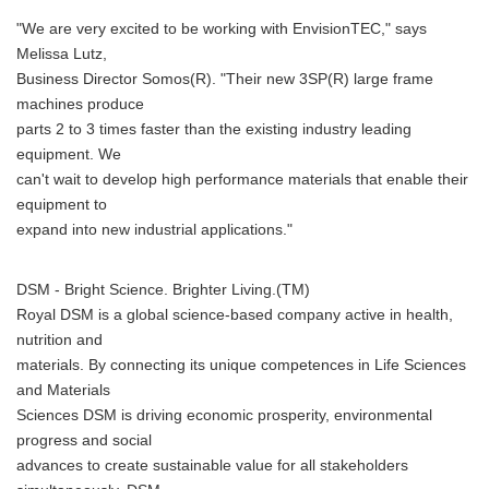
"We are very excited to be working with EnvisionTEC," says
Melissa Lutz,
Business Director Somos(R). "Their new 3SP(R) large frame
machines produce
parts 2 to 3 times faster than the existing industry leading
equipment. We
can't wait to develop high performance materials that enable their
equipment to
expand into new industrial applications."
DSM - Bright Science. Brighter Living.(TM)
Royal DSM is a global science-based company active in health,
nutrition and
materials. By connecting its unique competences in Life Sciences
and Materials
Sciences DSM is driving economic prosperity, environmental
progress and social
advances to create sustainable value for all stakeholders