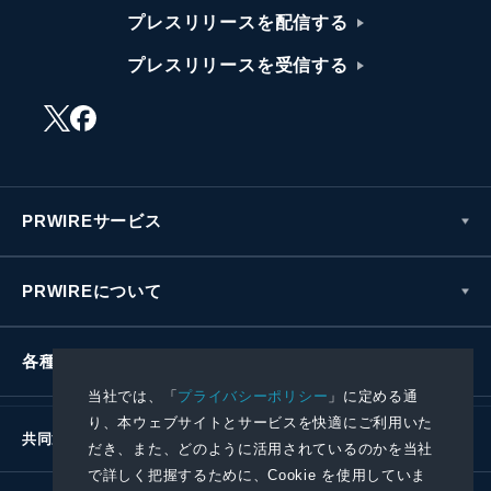
プレスリリースを配信する
プレスリリースを受信する
PRWIREサービス
PRWIREについて
各種お問い合わせ
当社では、「
プライバシーポリシー
」に定める通
り、本ウェブサイトとサービスを快適にご利用いた
共同通信社グループ
だき、また、どのように活用されているのかを当社
で詳しく把握するために、Cookie を使用していま