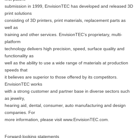
submission in 1999, EnvisionTEC has developed and released 3D
print solutions
consisting of 3D printers, print materials, replacement parts as
well as
training and other services. EnvisionTEC's proprietary, multi-
platform
technology delivers high precision, speed, surface quality and
functionality as
well as the ability to use a wide range of materials at production
speeds that
it believes are superior to those offered by its competitors.
EnvisionTEC works
with a strong customer and partner base in diverse sectors such
as jewelry,
hearing aid, dental, consumer, auto manufacturing and design
companies. For
more information, please visit www.EnvisionTEC.com.
Forward-looking statements