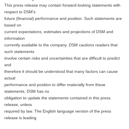
This press release may contain forward-looking statements with
respect to DSM's
future (financial) performance and position. Such statements are
based on
current expectations, estimates and projections of DSM and
information
currently available to the company. DSM cautions readers that
such statements
involve certain risks and uncertainties that are difficult to predict
and
therefore it should be understood that many factors can cause
actual
performance and position to differ materially from these
statements. DSM has no
obligation to update the statements contained in this press
release, unless
required by law. The English language version of the press
Japanese
release is leading.