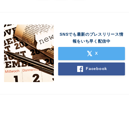
SNSでも最新のプレスリリース情
報をいち早く配信中
X
Facebook