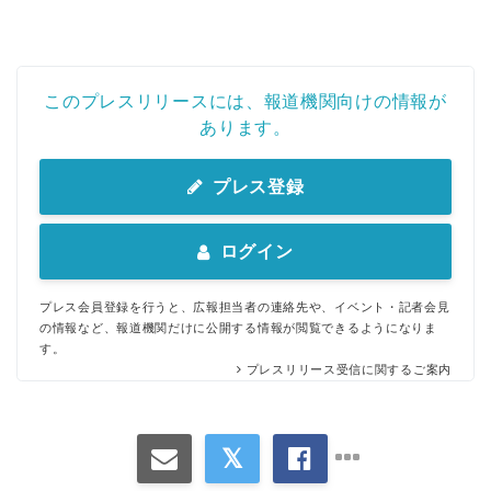
このプレスリリースには、報道機関向けの情報が
あります。
プレス登録
ログイン
プレス会員登録を行うと、広報担当者の連絡先や、イベント・記者会見
の情報など、報道機関だけに公開する情報が閲覧できるようになりま
す。
プレスリリース受信に関するご案内