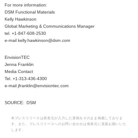
For more information:
DSM Functional Materials
Kelly Hawkinson
English
Global Marketing & Communications Manager
tel. +1-847-608-2530
e-mail kelly.hawkinson@dsm.com
EnvisionTEC
Jenna Franklin
Media Contact
Tel. +1-313-436-4300
e-mail jfranklin@envisiontec.com
SOURCE: DSM
本プレスリリースは発表元が入力した原稿をそのまま掲載しておりま
す。また、プレスリリースへのお問い合わせは発表元に直接お願いいた
します。