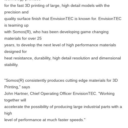
for the fast 3D printing of large, high detail models with the
precision and
quality surface finish that EnvisionTEC is known for. EnvisionTEC
is teaming up
with Somos(R), who has been developing game changing
materials for over 25
years, to develop the next level of high performance materials
designed for
heat resistance, durability, high detail resolution and dimensional
stability.
"Somos(R) consistently produces cutting edge materials for 3D
Printing," says
John Hartner, Chief Operating Officer EnvisionTEC. "Working
together will
accelerate the possibility of producing large industrial parts with a
high
level of performance at much faster speeds."