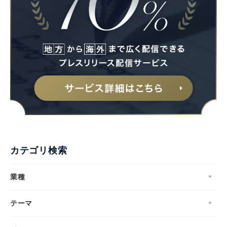
カテゴリ検索
業種
テーマ