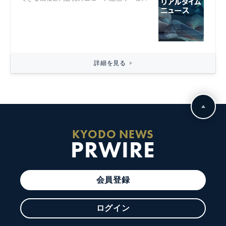
詳細を見る
KYODO NEWS
PRWIRE
会員登録
ログイン