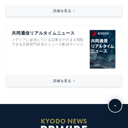
詳細を見る
共同通信リアルタイムニュース
メディアに提供している記事をそのまま閲覧
できる広報部門必見のニュース配信サービス
詳細を見る
KYODO NEWS