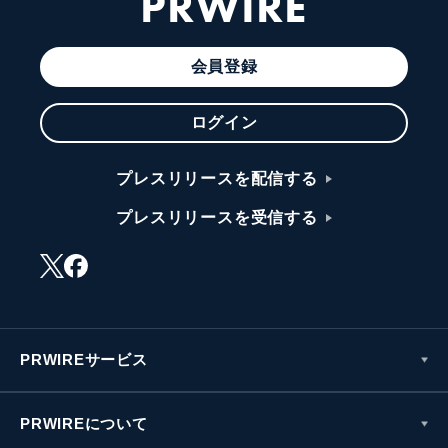
PRWIRE
会員登録
ログイン
プレスリリースを配信する
プレスリリースを受信する
PRWIREサービス
PRWIREについて