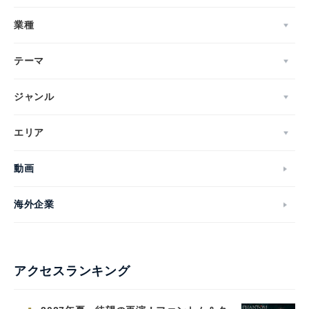
業種
テーマ
ジャンル
エリア
動画
海外企業
アクセスランキング