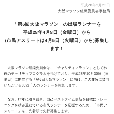
平成28年2月23日
大阪マラソン組織委員会事務局
「第6回大阪マラソン」の出場ランナーを
平成28年4月8日（金曜日）から
(市民アスリートは4月5日（火曜日）から)募集し
ます！
大阪マラソン組織委員会は、「チャリティマラソン」として独
自のチャリティプログラムを掲げており、平成28年10月30日（日
曜日）に開催する「第6回大阪マラソン」に向け、この趣旨に賛同
いただける3万2千人のランナーを募集します。
なお、昨年に引き続き、自己ベストタイム更新を目標にトレー
ニングを積み重ねている市民ランナーを応援するため、「市民ア
スリート」を、先着順で先行募集します。