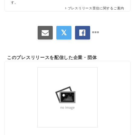
す。
プレスリリース受信に関するご案内
このプレスリリースを配信した企業・団体