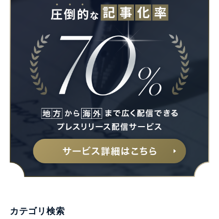
カテゴリ検索