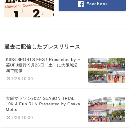
Facebook
過去に配信したプレスリリース
KIDS SPORTS FES！Presented by 三
菱UFJ銀行 9月26日（土）に大阪城公
園で開催
7/28 10:00
大阪マラソン2027 SEASON TRIAL
10K & Fun RUN Presented by Osaka
Metro
7/28 10:00