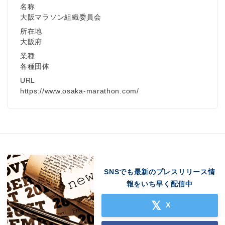
名称
大阪マラソン組織委員会
所在地
大阪府
業種
各種団体
URL
https://www.osaka-marathon.com/
SNSでも最新のプレスリリース情
報をいち早く配信中
X