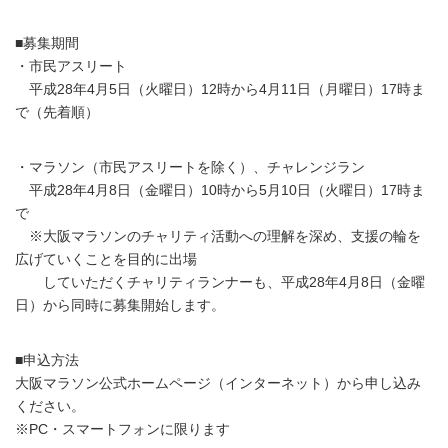
■募集期間
・市民アスリート
平成28年4月5日（火曜日）12時から4月11日（月曜日）17時ま
で（先着順）
・マラソン（市民アスリートを除く）、チャレンジラン
平成28年4月8日（金曜日）10時から5月10日（火曜日）17時ま
で
※大阪マラソンのチャリティ活動への理解を深め、支援の輪を
広げていくことを目的に出場
していただくチャリティランナーも、平成28年4月8日（金曜
日）から同時に募集開始します。
■申込方法
大阪マラソン公式ホームページ（インターネット）から申し込み
ください。
※PC・スマートフォンに限ります