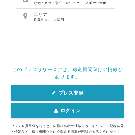
観光・旅行・宿泊・レジャー
、
スポーツ全般

エリア
近畿地方
、
大阪府
このプレスリリースには、報道機関向けの情報が
あります。
プレス登録
ログイン
プレス会員登録を行うと、広報担当者の連絡先や、イベント・記者会見
の情報など、報道機関だけに公開する情報が閲覧できるようになりま