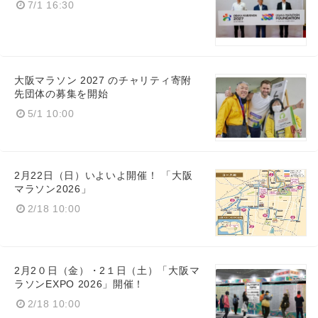
7/1 16:30
大阪マラソン 2027 のチャリティ寄附
先団体の募集を開始
5/1 10:00
2月22日（日）いよいよ開催！ 「大阪
マラソン2026」
2/18 10:00
2月2０日（金）・2１日（土）「大阪マ
ラソンEXPO 2026」開催！
2/18 10:00