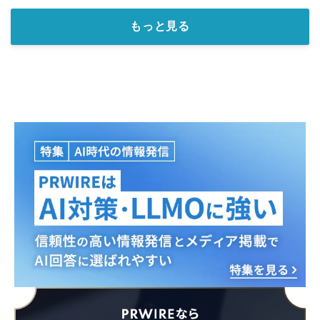
もっと見る