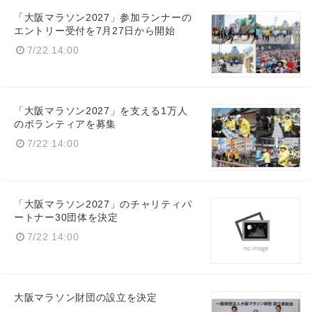
「大阪マラソン2027」参加ランナーの
エントリー受付を7月27日から開始
7/22 14:00
「大阪マラソン2027」を支える1万人
のボランティアを募集
7/22 14:00
「大阪マラソン2027」のチャリティパ
ートナー30団体を決定
7/22 14:00
大阪マラソン財団の設立を決定