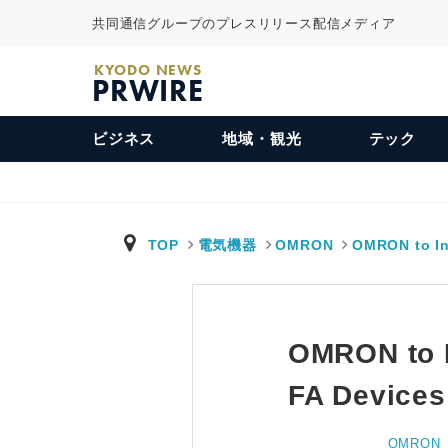
共同通信グループのプレスリリース配信メディア
KYODO NEWS
PRWIRE
ビジネス
地域・観光
テック
TOP
電気機器
OMRON
OMRON to In
OMRON to I
FA Devices 
OMRON