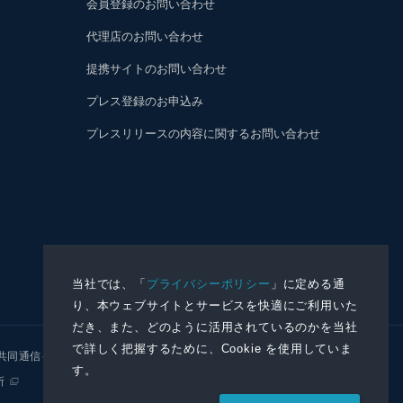
会員登録のお問い合わせ
代理店のお問い合わせ
提携サイトのお問い合わせ
プレス登録のお申込み
プレスリリースの内容に関するお問い合わせ
当社では、「
プライバシーポリシー
」に定める通
り、本ウェブサイトとサービスを快適にご利用いた
だき、また、どのように活用されているのかを当社
で詳しく把握するために、Cookie を使用していま
共同通信イメージズ
株式会社NNA
す。
所