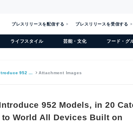
プレスリリースを配信する
プレスリリースを受信する
ライフスタイル
芸能・文化
フード・グ
troduce 952 …
Attachment Images
ntroduce 952 Models, in 20 Cate
to World All Devices Built on