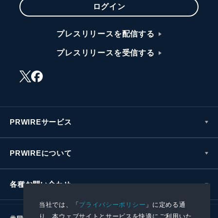
ログイン
プレスリリースを配信する
プレスリリースを受信する
PRWIREサービス
PRWIREについて
各種お問い合わせ
当社では、「
プライバシーポリシー
」に定める通
り、本ウェブサイトとサービスを快適にご利用いた