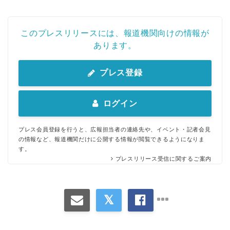
このプレスリリースには、報道機関向けの情報が
あります。
プレス登録
ログイン
プレス会員登録を行うと、広報担当者の連絡先や、イベント・記者会見
の情報など、報道機関だけに公開する情報が閲覧できるようになりま
す。
プレスリリース受信に関するご案内