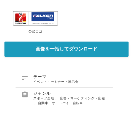
公式ロゴ
画像を一括してダウンロード

テーマ
イベント・セミナー・展示会

ジャンル
スポーツ全般
、
広告・マーケティング・広報
、
自動車・オートバイ・自転車