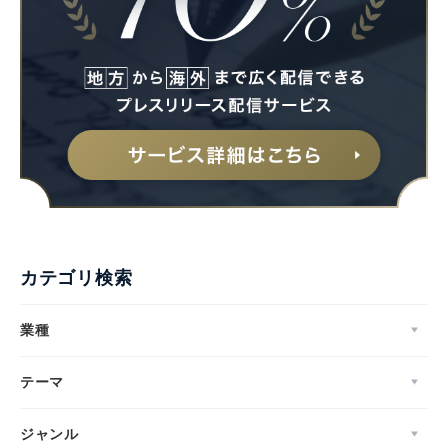
カテゴリ検索
業種
テーマ
ジャンル