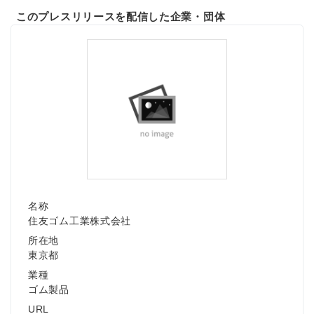
このプレスリリースを配信した企業・団体
名称
住友ゴム工業株式会社
所在地
東京都
業種
ゴム製品
URL