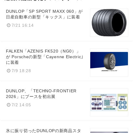
DUNLOP「SP SPORT MAXX 060」が
日産自動車の新型「キックス」に装着
7/21 16:14
FALKEN「AZENIS FK520（NG0）」
が Porscheの新型「Cayenne Electric｣
に装着
7/9 18:28
DUNLOP、「TECHNO-FRONTIER
2026」にブースを初出展
7/2 14:05
氷に振り切ったDUNLOPの新商品スタ