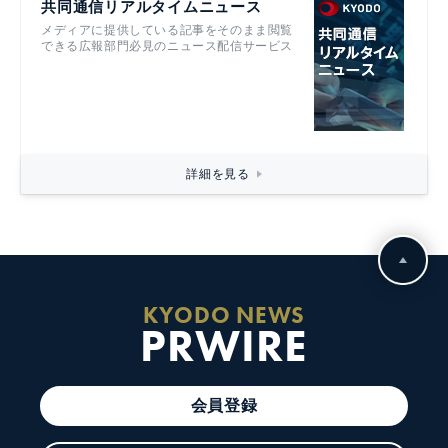
共同通信リアルタイムニュース
メディアに提供している記事をそのまま閲覧
できる広報部門必見のニュース配信サービス
詳細を見る
KYODO NEWS
PRWIRE
会員登録