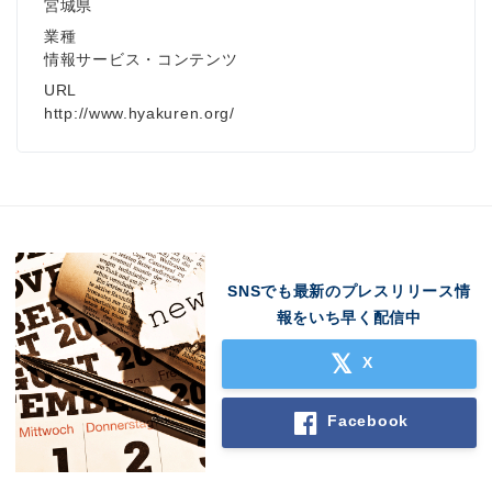
宮城県
業種
情報サービス・コンテンツ
URL
http://www.hyakuren.org/
SNSでも最新のプレスリリース情
報をいち早く配信中
X
Facebook