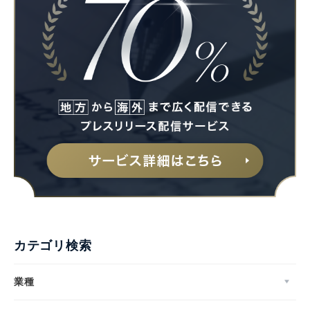
カテゴリ検索
業種