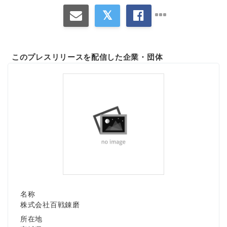
このプレスリリースを配信した企業・団体
名称
株式会社百戦錬磨
所在地