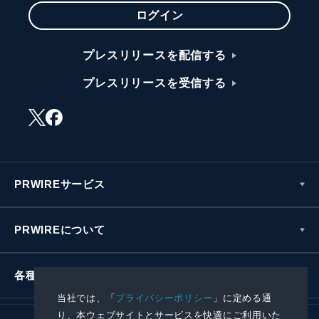
ログイン
プレスリリースを配信する
プレスリリースを受信する
PRWIREサービス
PRWIREについて
各種お問い合わせ
当社では、「
プライバシーポリシー
」に定める通
り、本ウェブサイトとサービスを快適にご利用いた