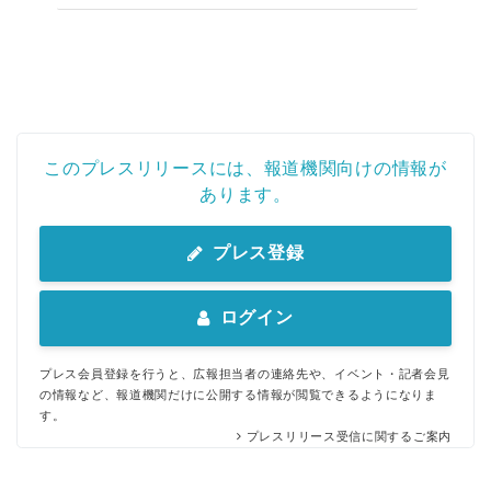
このプレスリリースには、報道機関向けの情報が
あります。
プレス登録
ログイン
プレス会員登録を行うと、広報担当者の連絡先や、イベント・記者会見
の情報など、報道機関だけに公開する情報が閲覧できるようになりま
す。
プレスリリース受信に関するご案内