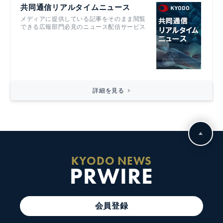
共同通信リアルタイムニュース
メディアに提供している記事をそのまま閲覧
できる広報部門必見のニュース配信サービス
詳細を見る
KYODO NEWS
PRWIRE
会員登録