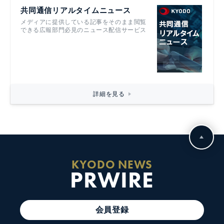
共同通信リアルタイムニュース
メディアに提供している記事をそのまま閲覧
できる広報部門必見のニュース配信サービス
詳細を見る
KYODO NEWS
PRWIRE
会員登録