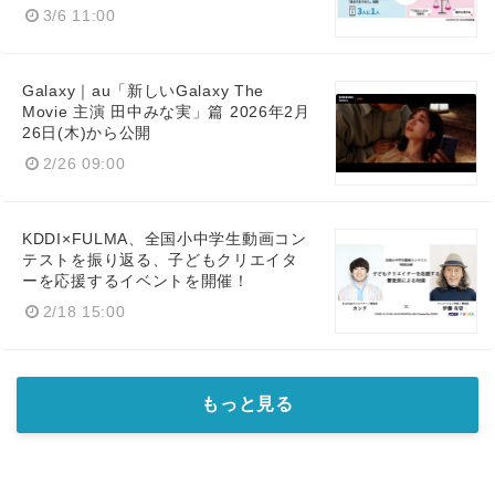
3/6 11:00
Galaxy｜au「新しいGalaxy The
Movie 主演 田中みな実」篇 2026年2月
26日(木)から公開
2/26 09:00
KDDI×FULMA、全国小中学生動画コン
テストを振り返る、子どもクリエイタ
ーを応援するイベントを開催！
2/18 15:00
もっと見る