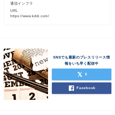
通信インフラ
URL
https://www.kddi.com/
SNSでも最新のプレスリリース情
報をいち早く配信中
X
Facebook