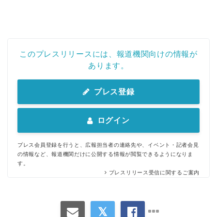
このプレスリリースには、報道機関向けの情報が
あります。
プレス登録
ログイン
プレス会員登録を行うと、広報担当者の連絡先や、イベント・記者会見
の情報など、報道機関だけに公開する情報が閲覧できるようになりま
す。
プレスリリース受信に関するご案内