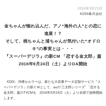
2016年9月21日
KDDI株式会社
金ちゃんが惚れ込んだ、アノ“海外の人”との恋に
進展！？
そして、桃ちゃんと浦ちゃんが気付いた“オドロ
キ”の事実とは・・・
『スーパーデジラ』の新CM 「恋する金太郎」篇
2016年9月24日（土）よりOA開始
KDDI、沖縄セルラーは、新たな大容量データ定額サービス『ス
ーパーデジラ』の新ＣＭとして、auの“三太郎シリーズ” 「恋する
金太郎」篇のTVCMを、2016年9月24日（土）より全国で放映開始
します。