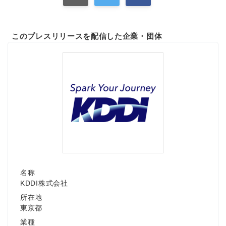
このプレスリリースを配信した企業・団体
名称
KDDI株式会社
所在地
東京都
業種