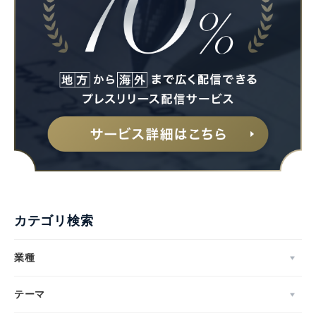
カテゴリ検索
業種
テーマ