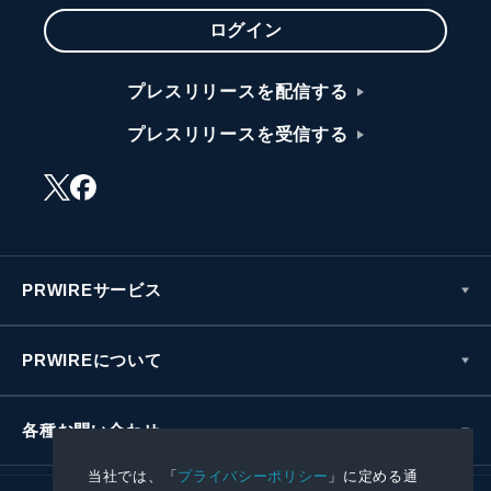
ログイン
プレスリリースを配信する
プレスリリースを受信する
PRWIREサービス
PRWIREについて
各種お問い合わせ
当社では、「
プライバシーポリシー
」に定める通