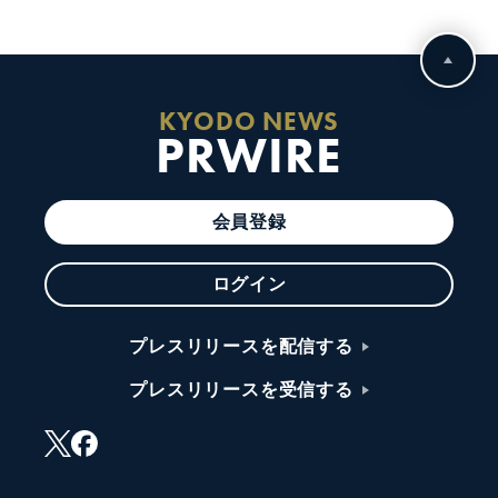
KYODO NEWS
PRWIRE
会員登録
ログイン
プレスリリースを配信する
プレスリリースを受信する