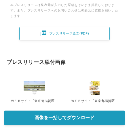
本プレスリリースは発表元が入力した原稿をそのまま掲載しておりま
す。また、プレスリリースへのお問い合わせは発表元に直接お願いいた
します。

プレスリリース原文(PDF)
プレスリリース添付画像
ＷＥＢサイト「東京都滋賀区」
ＷＥＢサイト「東京都滋賀区」
画像を一括してダウンロード