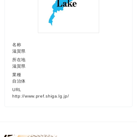
名称
滋賀県
所在地
滋賀県
業種
自治体
URL
http://www.pref.shiga.lg.jp/