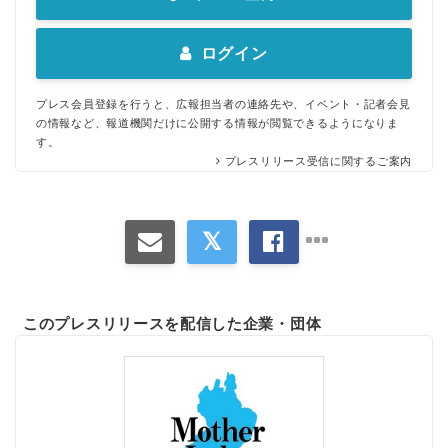
ログイン
プレス会員登録を行うと、広報担当者の連絡先や、イベント・記者会見
の情報など、報道機関だけに公開する情報が閲覧できるようになりま
す。
プレスリリース受信に関するご案内
このプレスリリースを配信した企業・団体