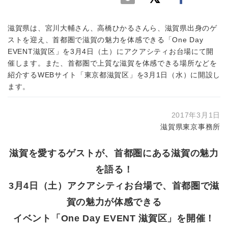
滋賀県は、宮川大輔さん、高橋ひかるさんら、滋賀県出身のゲ
ストを迎え、首都圏で滋賀の魅力を体感できる「One Day
EVENT滋賀区」を3月4日（土）にアクアシティお台場にて開
催します。また、首都圏で上質な滋賀を体感できる場所などを
紹介するWEBサイト「東京都滋賀区」を3月1日（水）に開設し
ます。
2017年3月1日
滋賀県東京事務所
滋賀を愛するゲストが、首都圏にある滋賀の魅力
を語る！
3月4日（土）アクアシティお台場で、首都圏で滋
賀の魅力が体感できる
イベント「One Day EVENT 滋賀区」を開催！