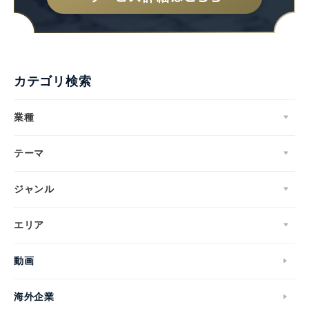
カテゴリ検索
業種
テーマ
ジャンル
エリア
動画
海外企業