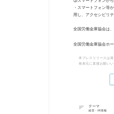
③スマートフォンから
・スマートフォン等か
用し、アクセシビリテ
全国労働金庫協会は、
全国労働金庫協会ホ
本プレスリリースは発
発表元に直接お願いい

テーマ
経営・IR情報