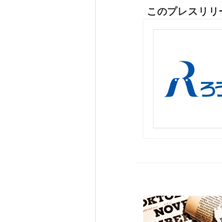
このプレスリリ