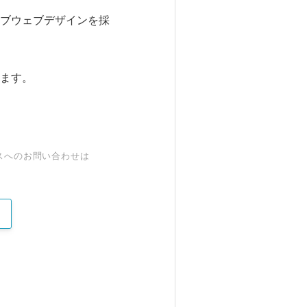
ブウェブデザインを採
ます。
スへのお問い合わせは