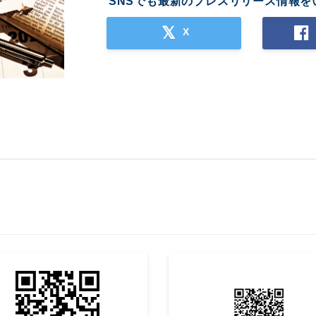
SNSでも最新のプレスリリース情報を
X