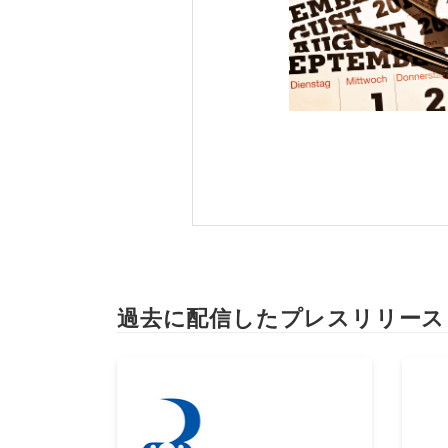
過去に配信したプレスリリース