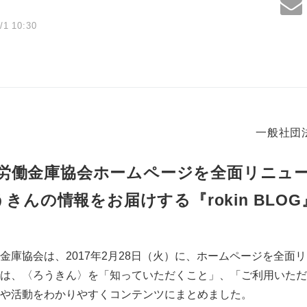
/1 10:30
一般社団
労働金庫協会ホームページを全面リニュ
きんの情報をお届けする『rokin BLO
金庫協会は、2017年2月28日（火）に、ホームページを全面
は、〈ろうきん〉を「知っていただくこと」、「ご利用いただ
や活動をわかりやすくコンテンツにまとめました。