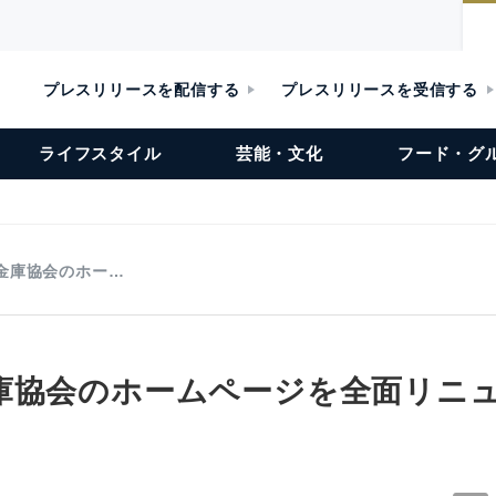
プレスリリースを配信する
プレスリリースを受信する
ライフスタイル
芸能・文化
フード・グ
金庫協会のホー…
庫協会のホームページを全面リニ