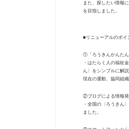
また、探したい情報に
を目指しました。
■リニューアルのポイ
①「ろうきんかんたん
・はたらく人の福祉金
ん〉をシンプルに解説
現在の運動、協同組織
②ブログによる情報発
・全国の〈ろうきん〉が
ました。