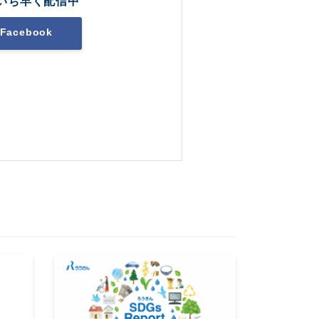
いち早く配信中
Facebook