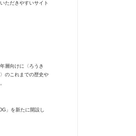
いただきやすいサイト
年層向けに〈ろうき
〉のこれまでの歴史や
。
LOG」を新たに開設し