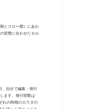
期とスロー期）にあわ
の状態に合わせたセル
4日、自社で編集・発行
します。発行部数は
ぞれの時期のカラダの