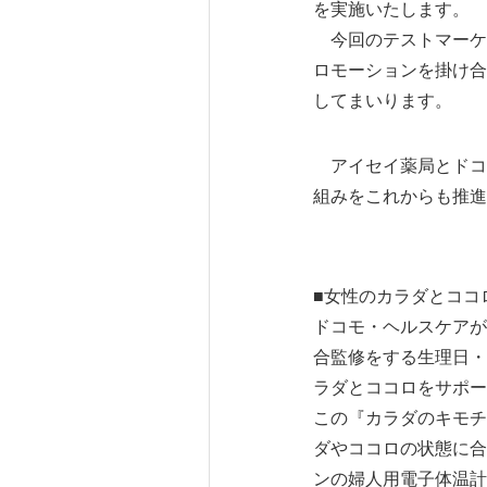
を実施いたします。
今回のテストマーケ
ロモーションを掛け合
してまいります。
アイセイ薬局とドコ
組みをこれからも推進
■女性のカラダとココ
ドコモ・ヘルスケアが
合監修をする生理日・
ラダとココロをサポー
この『カラダのキモチ
ダやココロの状態に合
ンの婦人用電子体温計（