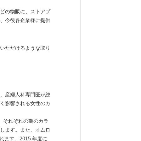
どの物販に、ストアプ
、今後各企業様に提供
いただけるような取り
、産婦人科専門医が総
く影響される女性のカ
け、それぞれの期のカラ
します。また、オムロ
ます。2015 年度に