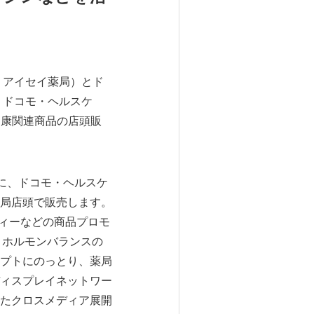
 アイセイ薬局）とド
 ドコモ・ヘルスケ
た健康関連商品の店頭販
に、ドコモ・ヘルスケ
局店頭で販売します。
ティーなどの商品プロモ
うホルモンバランスの
プトにのっとり、薬局
ィスプレイネットワー
たクロスメディア展開