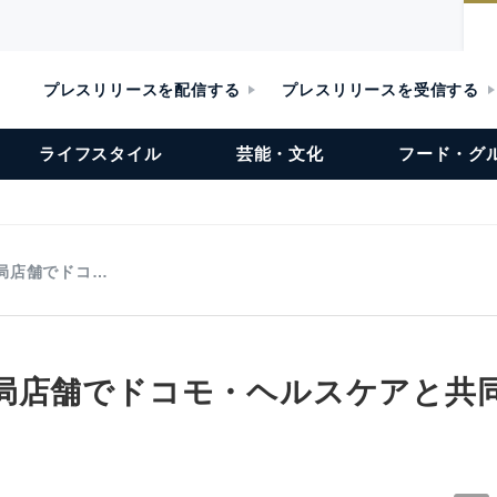
プレスリリースを配信する
プレスリリースを受信する
ライフスタイル
芸能・文化
フード・グ
局店舗でドコ…
局店舗でドコモ・ヘルスケアと共