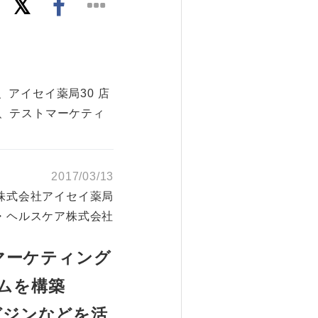
、アイセイ薬局30 店
、テストマーケティ
2017/03/13
株式会社アイセイ薬局
・ヘルスケア株式会社
マーケティング
ムを構築
ガジンなどを活