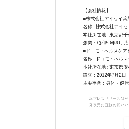
【会社情報】
■株式会社アイセイ薬
名称 : 株式会社アイセ
本社所在地 : 東京都
創業：昭和59年9月 
■ドコモ・ヘルスケア
名称 : ドコモ・ヘルス
本社所在地 : 東京都渋
設立：2012年7月2日
主要事業：身体・健康
本プレスリリースは発
発表元に直接お願いい