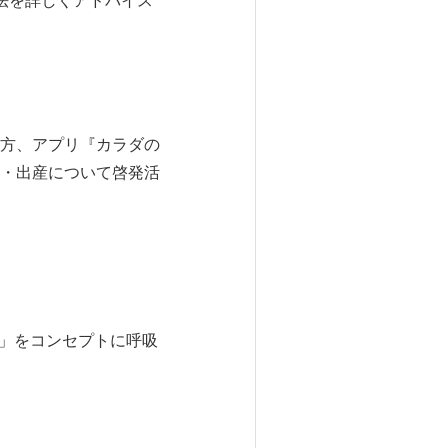
法を詳しくアドバイス
方、アプリ『カラダの
・出産について啓発活
おす」をコンセプトに呼吸