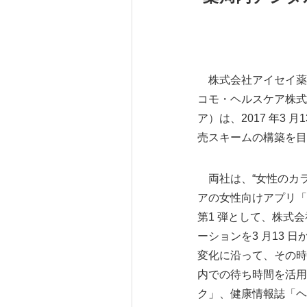
株式会社アイセイ薬
コモ・ヘルスケア株式
ア）は、2017 年3
売スキームの構築を目
両社は、“女性のカラ
アの女性向けアプリ「
第1 弾として、株式
ーションを3 月13
変化に沿って、その時
内での待ち時間を活用
ク」、健康情報誌「ヘ