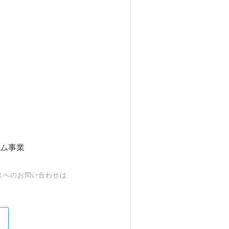
ム事業
スへのお問い合わせは