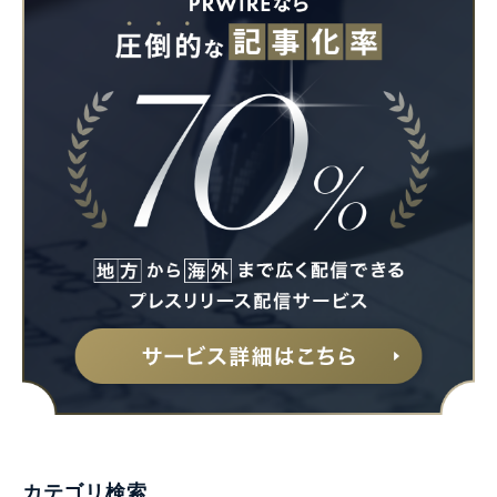
カテゴリ検索