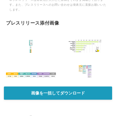
す。また、プレスリリースへのお問い合わせは発表元に直接お願いいた
します。
プレスリリース添付画像
画像を一括してダウンロード