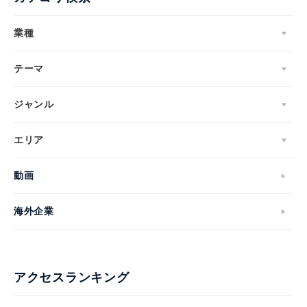
業種
テーマ
ジャンル
エリア
動画
海外企業
アクセスランキング