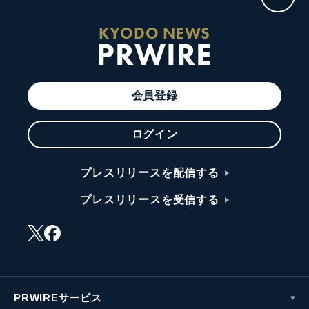
KYODO NEWS
PRWIRE
会員登録
ログイン
プレスリリースを配信する
プレスリリースを受信する
PRWIREサービス