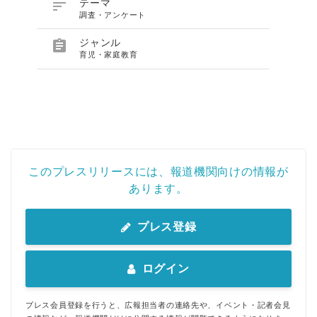

テーマ
調査・アンケート

ジャンル
育児・家庭教育
このプレスリリースには、報道機関向けの情報が
あります。
プレス登録
ログイン
プレス会員登録を行うと、広報担当者の連絡先や、イベント・記者会見