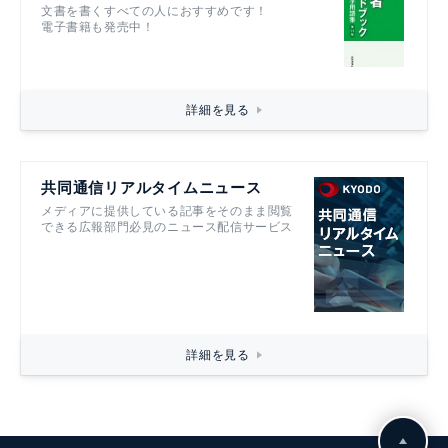
文書を書くすべての人におすすめです！
電子書籍も発売中！
詳細を見る
共同通信リアルタイムニュース
メディアに提供している記事をそのまま閲覧
できる広報部門必見のニュース配信サービス
詳細を見る