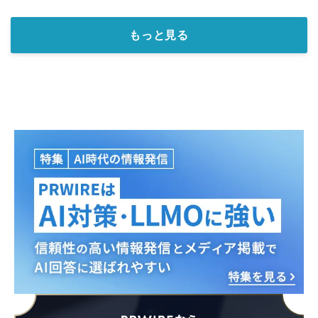
もっと見る