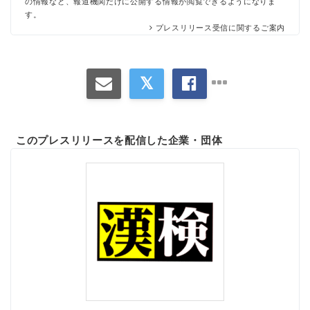
の情報など、報道機関だけに公開する情報が閲覧できるようになりま
す。
プレスリリース受信に関するご案内
このプレスリリースを配信した企業・団体