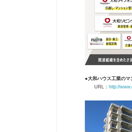
●大和ハウス工業のマ
URL：
http://www