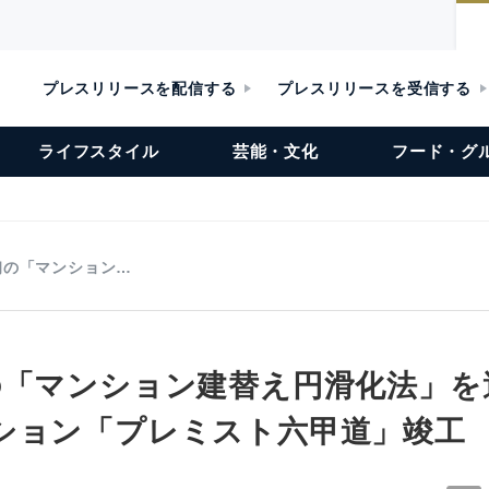
プレスリリースを配信する
プレスリリースを受信する
ライフスタイル
芸能・文化
フード・グ
初の「マンション…
の「マンション建替え円滑化法」を
ション「プレミスト六甲道」竣工