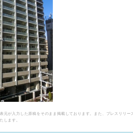
表元が入力した原稿をそのまま掲載しております。また、プレスリリー
たします。