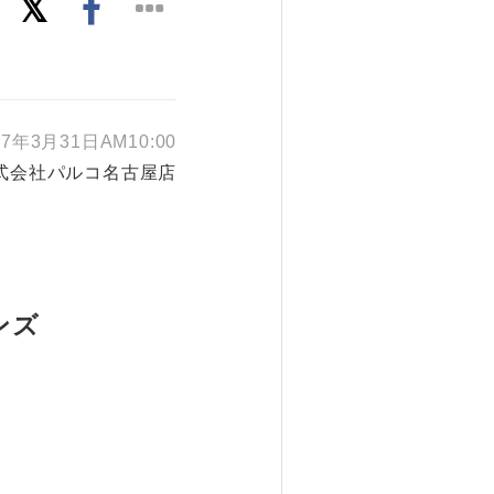
17年3月31日AM10:00
式会社パルコ名古屋店
ンズ