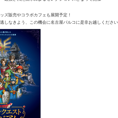
ッズ販売やコラボカフェも展開予定！
逃しなきよう、この機会に名古屋パルコに是非お越しください