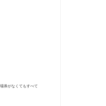
場券がなくてもすべて