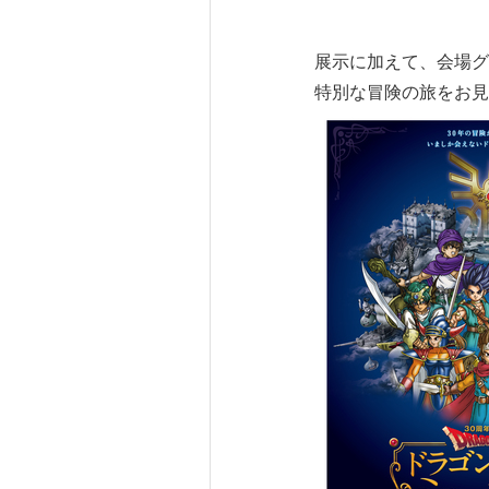
展示に加えて、会場グ
特別な冒険の旅をお見