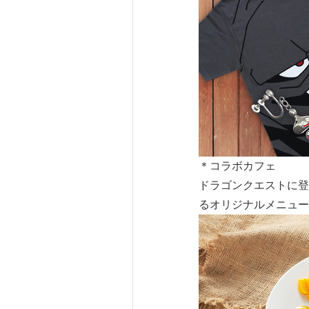
＊コラボカフェ
ドラゴンクエストに登
るオリジナルメニュー