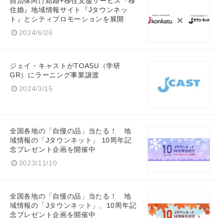
自治体向け結婚+移住支援サービス『移
住婚』地域情報サイト『Jタウンネッ
ト』とシティプロモーションを展開
2024/6/26
ジェイ・キャストがTOASU（学研
GR）にラーニング事業譲渡
2024/3/15
全国各地の「自慢の品」当たる！ 地
域情報の「Jタウンネット」 10周年記
念プレゼント企画を開催中
2023/11/10
全国各地の「自慢の品」当たる！ 地
域情報の「Jタウンネット」、10周年記
念プレゼント企画を開催中