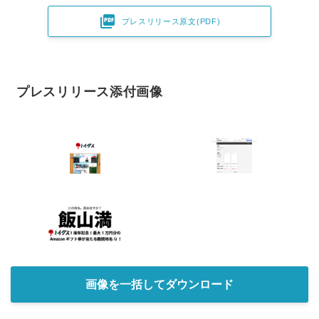

プレスリリース原文(PDF)
プレスリリース添付画像
画像を一括してダウンロード