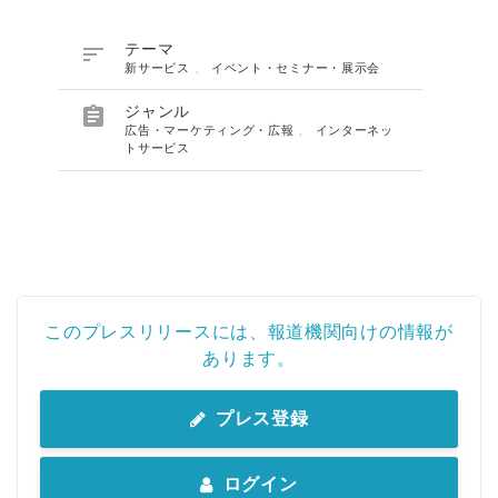

テーマ
新サービス
、
イベント・セミナー・展示会

ジャンル
広告・マーケティング・広報
、
インターネッ
トサービス
このプレスリリースには、報道機関向けの情報が
あります。
プレス登録
ログイン