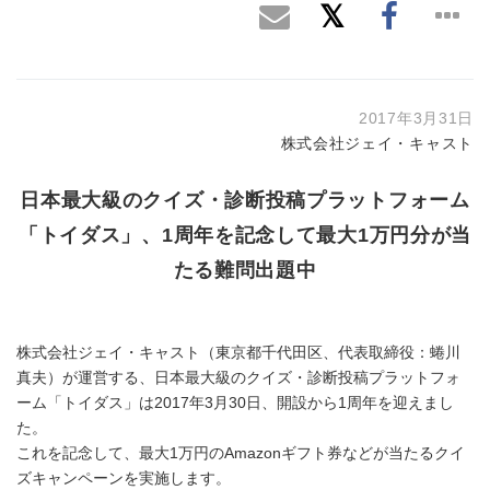
2017年3月31日
株式会社ジェイ・キャスト
日本最大級のクイズ・診断投稿プラットフォーム
「トイダス」、1周年を記念して最大1万円分が当
たる難問出題中
株式会社ジェイ・キャスト（東京都千代田区、代表取締役：蜷川
真夫）が運営する、日本最大級のクイズ・診断投稿プラットフォ
ーム「トイダス」は2017年3月30日、開設から1周年を迎えまし
た。
これを記念して、最大1万円のAmazonギフト券などが当たるクイ
ズキャンペーンを実施します。