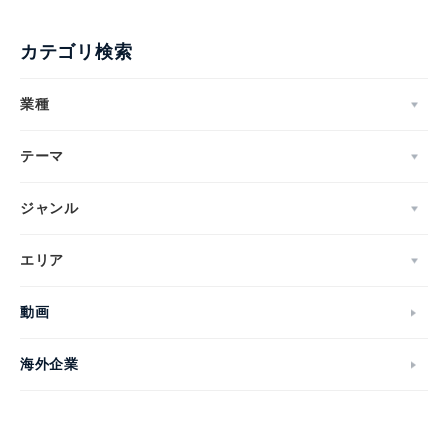
カテゴリ検索
業種
テーマ
ジャンル
エリア
動画
海外企業