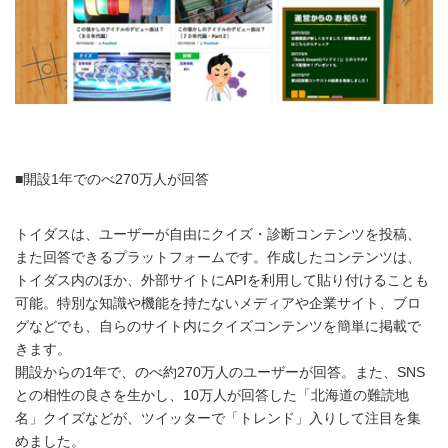
■開設1年でのべ270万人が回答
トイダスは、ユーザーが自由にクイズ・診断コンテンツを投稿、
また回答できるプラットフォームです。作成したコンテンツは、
トイダス内のほか、外部サイトにAPIを利用して貼り付けることも
可能。特別な知識や機能を持たないメディアや企業サイト、ブロ
グなどでも、自らのサイト内にクイズコンテンツを簡単に掲載で
きます。
開設からの1年で、のべ約270万人のユーザーが回答。また、SNS
との相性の良さを生かし、10万人が回答した「北海道の難読地
名」クイズなどが、ツイッターで「トレンド」入りして注目を集
めました。