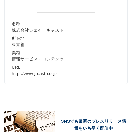
名称
株式会社ジェイ・キャスト
所在地
東京都
業種
情報サービス・コンテンツ
URL
http://www.j-cast.co.jp
SNSでも最新のプレスリリース情
報をいち早く配信中