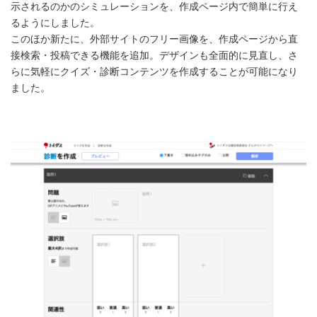
示されるのかのシミュレーションを、作成ページ内で簡単に行え
るようにしました。
このほか新たに、外部サイトのフリー画像を、作成ページから直
接検索・投稿できる機能を追加。デザインも全面的に見直し、さ
らに気軽にクイズ・診断コンテンツを作成することが可能になり
ました。