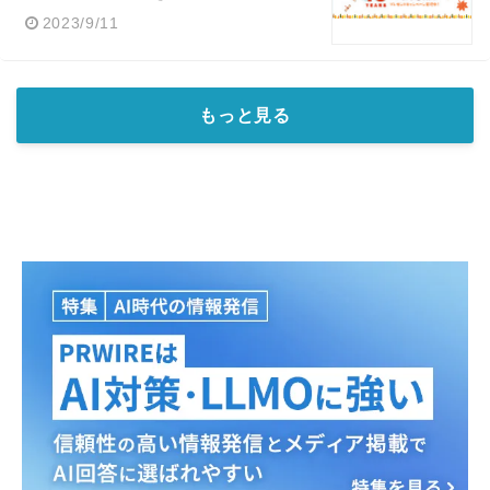
2023/9/11
もっと見る