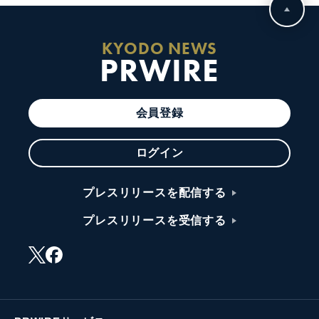
KYODO NEWS
PRWIRE
会員登録
ログイン
プレスリリースを配信する
プレスリリースを受信する