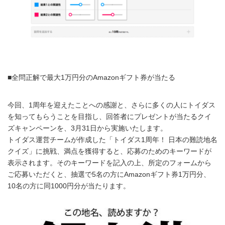
■全問正解で最大1万円分のAmazonギフト券が当たる
今回、1周年を迎えたことへの感謝と、さらに多くの人にトイダス
を知ってもらうことを目指し、回答者にプレゼントが当たるクイ
ズキャンペーンを、3月31日から実施いたします。
トイダス運営チームが作成した「トイダス1周年！ 日本の難読地名
クイズ」に挑戦、満点を獲得すると、応募のためのキーワードが
表示されます。そのキーワードを記入の上、所定のフォームから
ご応募いただくと、抽選で5名の方にAmazonギフト券1万円分、
10名の方に同1000円分が当たります。