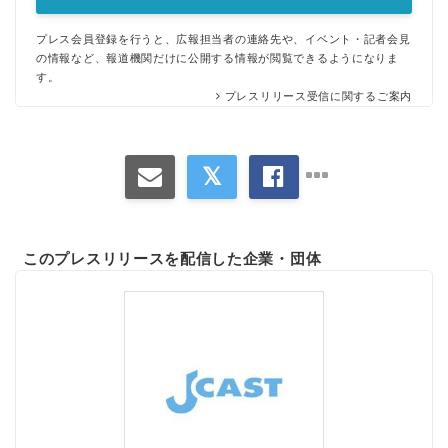
プレス会員登録を行うと、広報担当者の連絡先や、イベント・記者会見
の情報など、報道機関だけに公開する情報が閲覧できるようになりま
す。
プレスリリース受信に関するご案内
このプレスリリースを配信した企業・団体