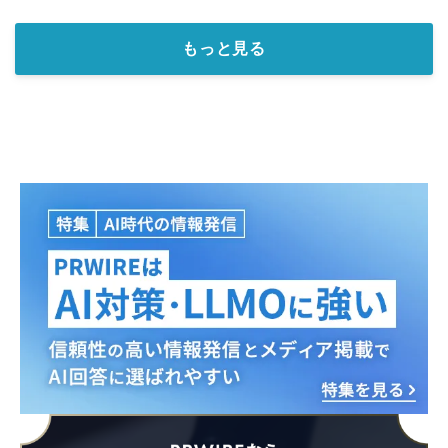
もっと見る