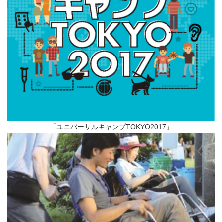
「ユニバーサルキャンプTOKYO2017」