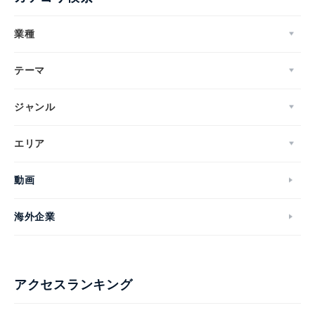
業種
テーマ
ジャンル
エリア
動画
海外企業
アクセスランキング