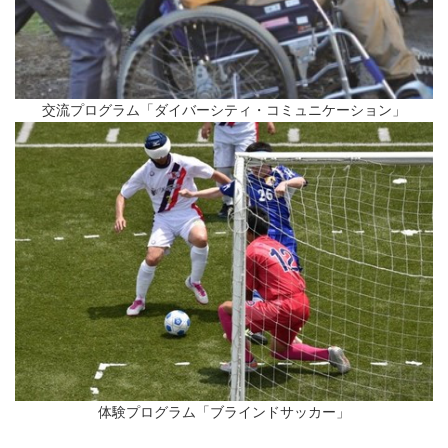
交流プログラム「ダイバーシティ・コミュニケーション」
体験プログラム「ブラインドサッカー」