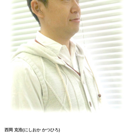
西岡 克浩(にしおか かつひろ)