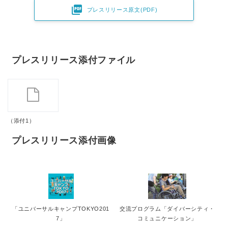
English

プレスリリース原文(PDF)
プレスリリース添付ファイル
（添付1）
プレスリリース添付画像
「ユニバーサルキャンプTOKYO201
交流プログラム「ダイバーシティ・
7」
コミュニケーション」