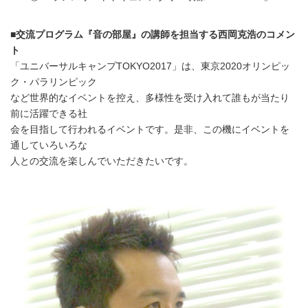
■交流プログラム『音の部屋』の講師を担当する西岡克浩のコメン
ト
「ユニバーサルキャンプTOKYO2017」は、東京2020オリンピッ
ク・パラリンピック
など世界的なイベントを控え、多様性を受け入れて誰もが当たり
前に活躍できる社
会を目指して行われるイベントです。是非、この機にイベントを
通していろいろな
人との交流を楽しんでいただきたいです。