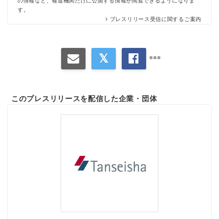
の情報など、報道機関だけに公開する情報が閲覧できるようになりま
す。
プレスリリース受信に関するご案内
このプレスリリースを配信した企業・団体