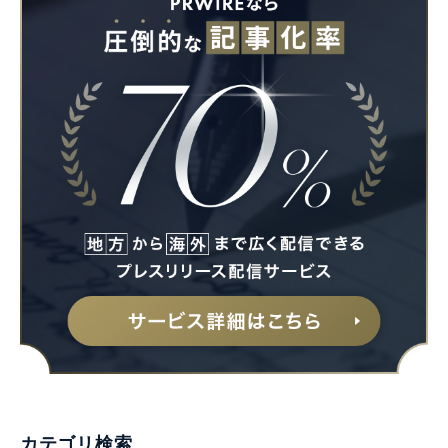
カテゴリ検索