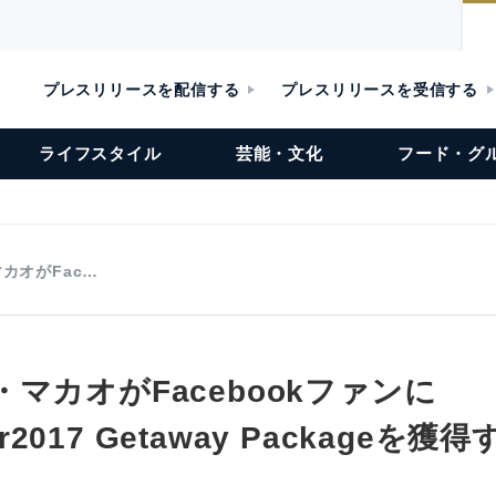
プレスリリースを配信する
プレスリリースを受信する
ライフスタイル
芸能・文化
フード・グ
カオがFac…
マカオがFacebookファンに
ear2017 Getaway Package