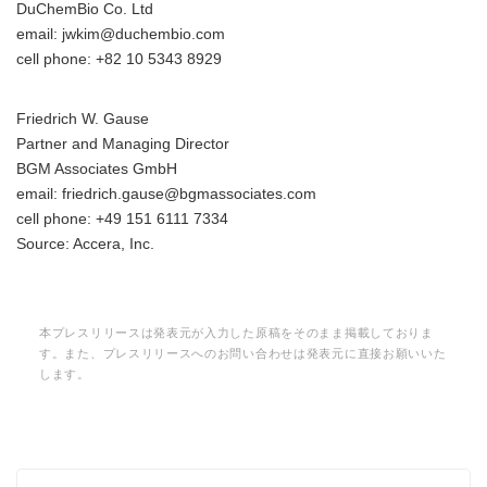
DuChemBio Co. Ltd
email: jwkim@duchembio.com
cell phone: +82 10 5343 8929
Friedrich W. Gause
Partner and Managing Director
BGM Associates GmbH
email: friedrich.gause@bgmassociates.com
cell phone: +49 151 6111 7334
Source: Accera, Inc.
本プレスリリースは発表元が入力した原稿をそのまま掲載しておりま
す。また、プレスリリースへのお問い合わせは発表元に直接お願いいた
します。