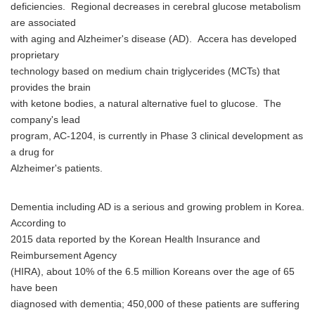
deficiencies. Regional decreases in cerebral glucose metabolism
are associated
with aging and Alzheimer's disease (AD). Accera has developed
proprietary
technology based on medium chain triglycerides (MCTs) that
provides the brain
with ketone bodies, a natural alternative fuel to glucose. The
company's lead
program, AC-1204, is currently in Phase 3 clinical development as
a drug for
Alzheimer's patients.
Dementia including AD is a serious and growing problem in Korea.
According to
2015 data reported by the Korean Health Insurance and
Reimbursement Agency
(HIRA), about 10% of the 6.5 million Koreans over the age of 65
have been
diagnosed with dementia; 450,000 of these patients are suffering