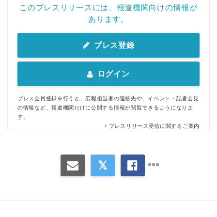
このプレスリリースには、報道機関向けの情報が
あります。
プレス登録
ログイン
プレス会員登録を行うと、広報担当者の連絡先や、イベント・記者会見
の情報など、報道機関だけに公開する情報が閲覧できるようになりま
す。
プレスリリース受信に関するご案内