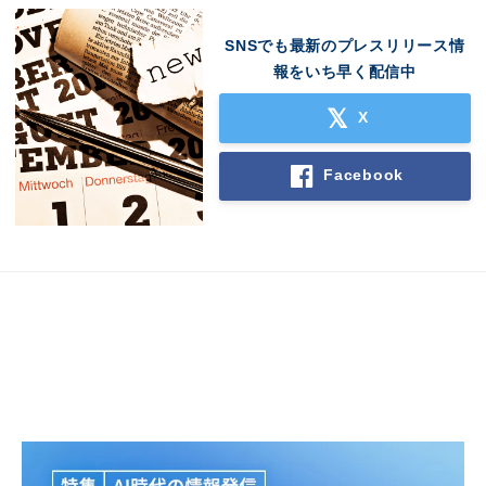
SNSでも最新のプレスリリース情
報をいち早く配信中
X
Facebook