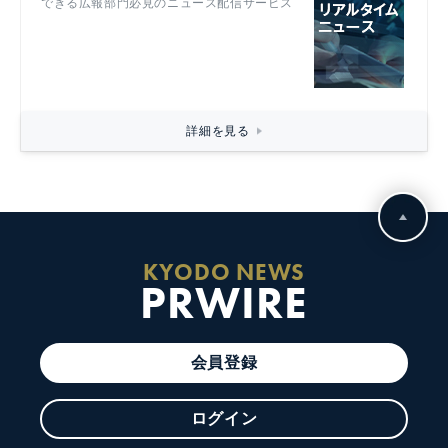
できる広報部門必見のニュース配信サービス
詳細を見る
KYODO NEWS
PRWIRE
会員登録
ログイン