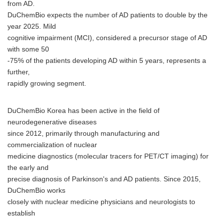
from AD.
DuChemBio expects the number of AD patients to double by the
year 2025. Mild
cognitive impairment (MCI), considered a precursor stage of AD
with some 50
-75% of the patients developing AD within 5 years, represents a
further,
rapidly growing segment.
DuChemBio Korea has been active in the field of
neurodegenerative diseases
since 2012, primarily through manufacturing and
commercialization of nuclear
medicine diagnostics (molecular tracers for PET/CT imaging) for
the early and
precise diagnosis of Parkinson's and AD patients. Since 2015,
DuChemBio works
closely with nuclear medicine physicians and neurologists to
establish