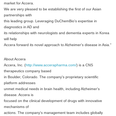
market for Accera.
We are very pleased to be establishing the first of our Asian
partnerships with
this leading group. Leveraging DuChemBio's expertise in
diagnostics in AD and
its relationships with neurologists and dementia experts in Korea
will help
Accera forward its novel approach to Alzheimer's disease in Asia."
About Accera
Accera, Inc. (
http://www.accerapharma.com/
) is a CNS
therapeutics company based
in Boulder, Colorado. The company's proprietary scientific
platform addresses
unmet medical needs in brain health, including Alzheimer's
disease. Accera is
focused on the clinical development of drugs with innovative
mechanisms of
actions. The company's management team includes globally