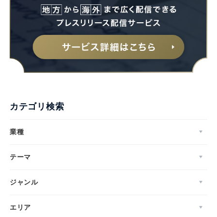
カテゴリ検索
業種
テーマ
ジャンル
エリア