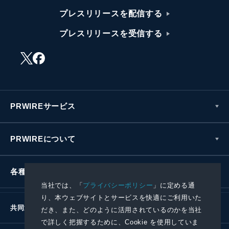
プレスリリースを配信する
プレスリリースを受信する
PRWIREサービス
PRWIREについて
各種お問い合わせ
当社では、「
プライバシーポリシー
」に定める通
り、本ウェブサイトとサービスを快適にご利用いた
共同通信社グループ
だき、また、どのように活用されているのかを当社
で詳しく把握するために、Cookie を使用していま