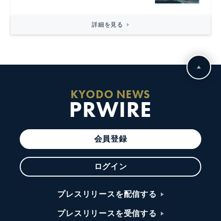
詳細を見る
KYODO NEWS
PRWIRE
会員登録
ログイン
プレスリリースを配信する
プレスリリースを受信する