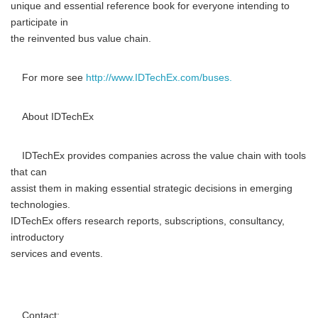
unique and essential reference book for everyone intending to
participate in
the reinvented bus value chain.
For more see
http://www.IDTechEx.com/buses.
About IDTechEx
IDTechEx provides companies across the value chain with tools
that can
assist them in making essential strategic decisions in emerging
technologies.
IDTechEx offers research reports, subscriptions, consultancy,
introductory
services and events.
Contact: