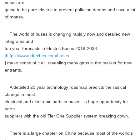
buses are
going to be pure electric to prevent pollution deaths and save a lot
of money.
The world of buses is changing rapidly now and detailed new
infograms and
ten year forecasts in Electric Buses 2018-2038
[
https://www.idtechex.com/buses
] make sense of it all, revealing many gaps in the market for new
entrants.
A detailed 20 year technology roadmap predicts the radical
change in most
electrical and electronic parts in buses - a huge opportunity for
parts
suppliers with the old Tier One Supplier system breaking down.
There is a large chapter on China because most of the world's