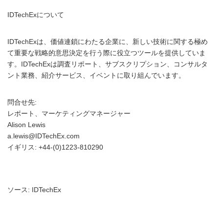
IDTechExについて
IDTechExは、価値連鎖にわたる企業に、新しい技術に関する極め
て重要な戦略的意思決定を行う際に役立つツールを提供していま
す。IDTechExは調査リポート、サブスクリプション、コンサルタ
ント業務、紹介サービス、イベントに取り組んでいます。
問合せ先:
レポート、マーケティングマネージャー
Alison Lewis
a.lewis@IDTechEx.com
イギリス: +44-(0)1223-810290
ソース: IDTechEx