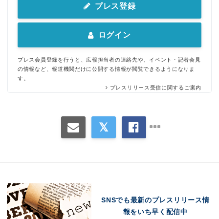
プレス登録
ログイン
プレス会員登録を行うと、広報担当者の連絡先や、イベント・記者会見
Japanese
の情報など、報道機関だけに公開する情報が閲覧できるようになりま
す。
プレスリリース受信に関するご案内
English
SNSでも最新のプレスリリース情
報をいち早く配信中