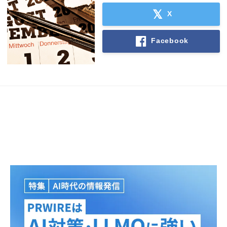
X
Facebook