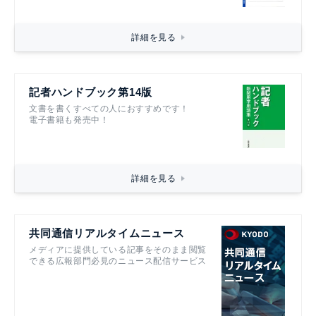
詳細を見る
記者ハンドブック第14版
文書を書くすべての人におすすめです！
電子書籍も発売中！
詳細を見る
共同通信リアルタイムニュース
メディアに提供している記事をそのまま閲覧
できる広報部門必見のニュース配信サービス