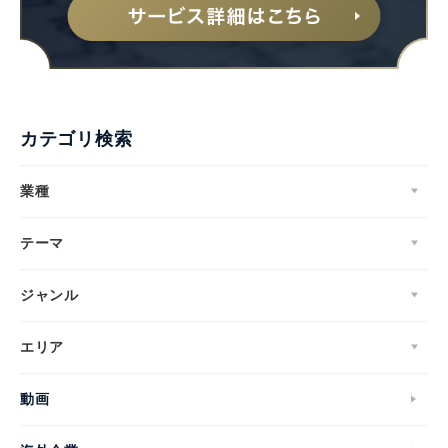
カテゴリ検索
業種
テーマ
ジャンル
エリア
動画