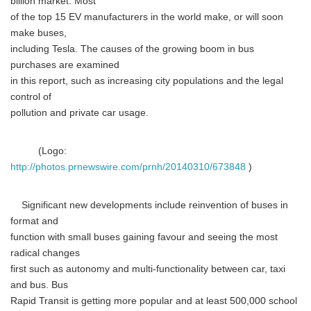
billion market. Most
of the top 15 EV manufacturers in the world make, or will soon
make buses,
including Tesla. The causes of the growing boom in bus
purchases are examined
in this report, such as increasing city populations and the legal
control of
pollution and private car usage.
(Logo:
http://photos.prnewswire.com/prnh/20140310/673848
)
Significant new developments include reinvention of buses in
format and
function with small buses gaining favour and seeing the most
radical changes
first such as autonomy and multi-functionality between car, taxi
and bus. Bus
Rapid Transit is getting more popular and at least 500,000 school