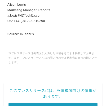
Alison Lewis
Marketing Manager, Reports
a.lewis@IDTechEx.com
UK: +44-(0)1223-810290
Source: IDTechEx
本プレスリリースは発表元が入力した原稿をそのまま掲載しておりま
す。また、プレスリリースへのお問い合わせは発表元に直接お願いいた
します。
このプレスリリースには、報道機関向けの情報が
あります。