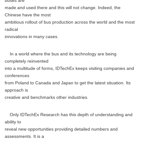
buses are
made and used there and this will not change. Indeed, the
Chinese have the most
ambitious rollout of bus production across the world and the most
radical
innovations in many cases.
In a world where the bus and its technology are being
completely reinvented
into a multitude of forms, IDTechEx keeps visiting companies and
conferences
from Poland to Canada and Japan to get the latest situation. Its
approach is
creative and benchmarks other industries.
Only IDTechEx Research has this depth of understanding and
ability to
reveal new opportunities providing detailed numbers and
assessments. It is a