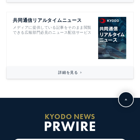
共同通信リアルタイムニュース
メディアに提供している記事をそのまま閲覧
できる広報部門必見のニュース配信サービス
詳細を見る
KYODO NEWS
PRWIRE