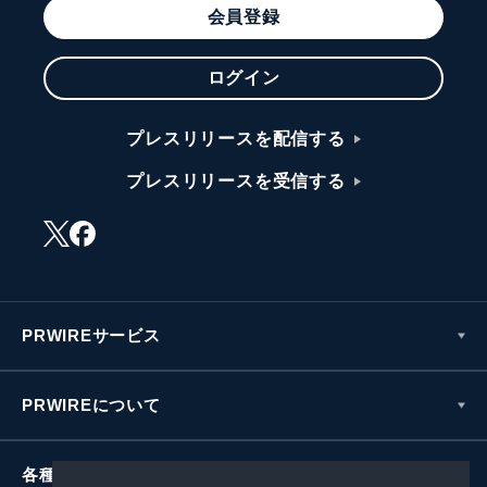
会員登録
ログイン
プレスリリースを配信する
プレスリリースを受信する
PRWIREサービス
PRWIREについて
各種お問い合わせ