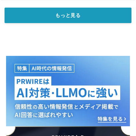
もっと見る