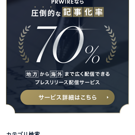
カテゴリ検索