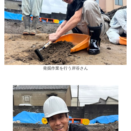
発掘作業を行う岸谷さん