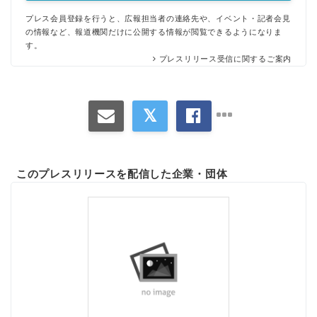
プレス会員登録を行うと、広報担当者の連絡先や、イベント・記者会見
の情報など、報道機関だけに公開する情報が閲覧できるようになりま
す。
プレスリリース受信に関するご案内
このプレスリリースを配信した企業・団体