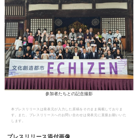
参加者たちとの記念撮影
本プレスリリースは発表元が入力した原稿をそのまま掲載しておりま
す。また、プレスリリースへのお問い合わせは発表元に直接お願いいた
します。
プレスリリース添付画像