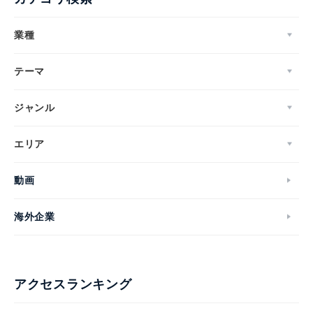
業種
テーマ
ジャンル
エリア
動画
海外企業
アクセスランキング