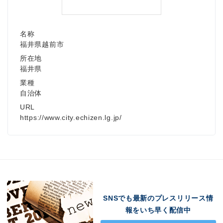
名称
福井県越前市
所在地
福井県
業種
自治体
URL
https://www.city.echizen.lg.jp/
SNSでも最新のプレスリリース情
報をいち早く配信中