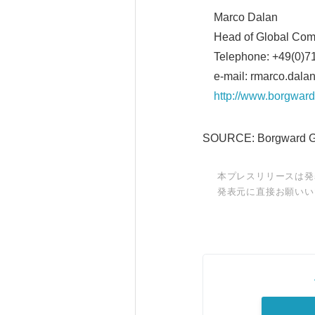
Marco Dalan
Head of Global Com
Telephone: +49(0)7
e-mail: rmarco.dal
http://www.borgwar
SOURCE: Borgward G
本プレスリリースは発
発表元に直接お願いい