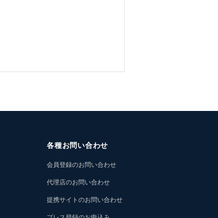
各種お問い合わせ
会員登録のお問い合わせ
代理店のお問い合わせ
提携サイトのお問い合わせ
プレス登録のお申込み