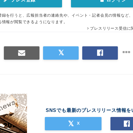
登録を行うと、広報担当者の連絡先や、イベント・記者会見の情報など
る情報が閲覧できるようになります。
プレスリリース受信に
SNSでも最新のプレスリリース情報を
X