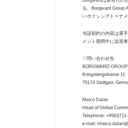
Borgwardは新
る。Borgward Gro
いボクシングトーナメ
当該契約の内容は選手権
メント期間中に送迎車
▽問い合わせ先
BORGWARD GROUP
Kriegsbergstrasse 11
70174 Stuttgart, Germ
Marco Dalan
Head of Global Commu
Telephone: +49(0)71
e-mail: rmarco.dalan