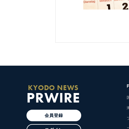
KYODO NEWS
PRWIRE
会員登録