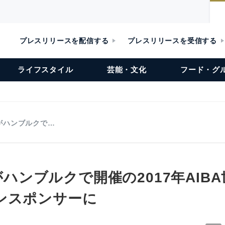
プレスリリースを配信する
プレスリリースを受信する
ライフスタイル
芸能・文化
フード・グ
rdがハンブルクで…
rdがハンブルクで開催の2017年AIB
ンスポンサーに