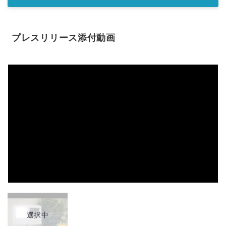
プレスリリース添付動画
選択中