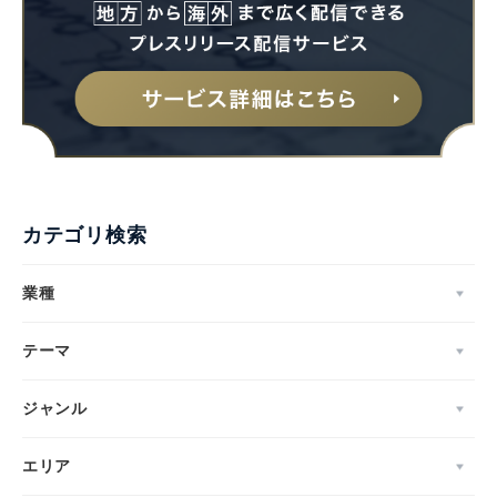
カテゴリ検索
業種
テーマ
ジャンル
エリア