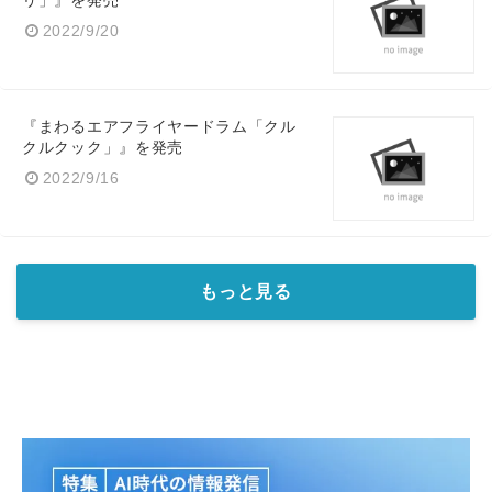
リ」』を発売
2022/9/20
『まわるエアフライヤードラム「クル
クルクック」』を発売
2022/9/16
もっと見る