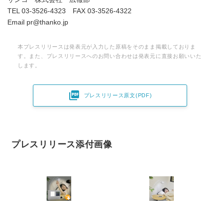
TEL 03-3526-4323 FAX 03-3526-4322
Email pr@thanko.jp
本プレスリリースは発表元が入力した原稿をそのまま掲載しておりま
す。また、プレスリリースへのお問い合わせは発表元に直接お願いいた
します。

プレスリリース原文(PDF)
プレスリリース添付画像