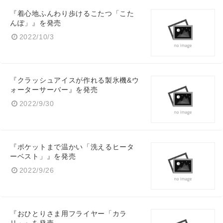
『着心地ふんわり歩けるこたつ「こた
んぽ」』を発売
2022/10/3
『クラッシュアイスが作れる製氷機&ウ
ォーターサーバー』を発売
2022/9/30
『ポケットまで温かい「洗えるヒータ
ーベスト」』を発売
2022/9/26
『おひとりさま用フライヤー「カラ