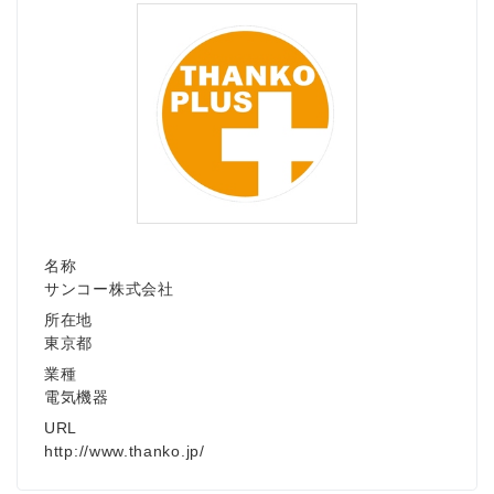
Japanese
名称
English
サンコー株式会社
所在地
東京都
業種
電気機器
URL
http://www.thanko.jp/