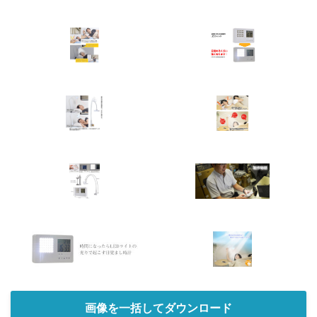
画像を一括してダウンロード