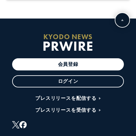
KYODO NEWS
PRWIRE
会員登録
ログイン
プレスリリースを配信する
プレスリリースを受信する