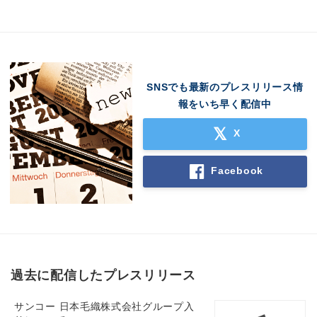
SNSでも最新のプレスリリース情
報をいち早く配信中
X
Facebook
過去に配信したプレスリリース
サンコー 日本毛織株式会社グループ入