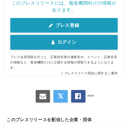
このプレスリリースには、報道機関向けの情報が
あります。
プレス登録
ログイン
プレス会員登録を行うと、広報担当者の連絡先や、イベント・記者会見
の情報など、報道機関だけに公開する情報が閲覧できるようになりま
す。
プレスリリース受信に関するご案内
このプレスリリースを配信した企業・団体