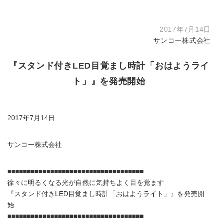
2017年7月14日
サンコー株式会社
『スタンド付きLED目覚まし時計「おはようライ
ト」』を発売開始
2017年7月14日
サンコー株式会社
■■■■■■■■■■■■■■■■■■■■■■■■■■■■■■■■■■■
徐々に明るくなる光が自然に気持ちよく目を覚ます
『スタンド付きLED目覚まし時計「おはようライト」』を発売開
始
■■■■■■■■■■■■■■■■■■■■■■■■■■■■■■■■■■■