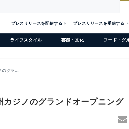
プレスリリースを配信する
プレスリリースを受信する
ライフスタイル
芸能・文化
フード・グ
ジノのグラ…
I済州カジノのグランドオープニング