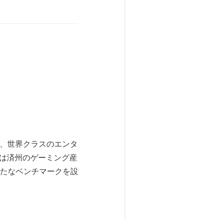
開され、世界クラスのエンタ
州は済州のゲーミング産
たなベンチマークを設