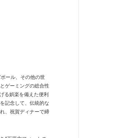
ガポール、その他の世
とゲーミングの総合性
ろげる娯楽を備えた便利
を記念して、伝統的な
れ、祝賀ディナーで締