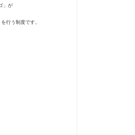
ゴ」が
りを行う制度です。