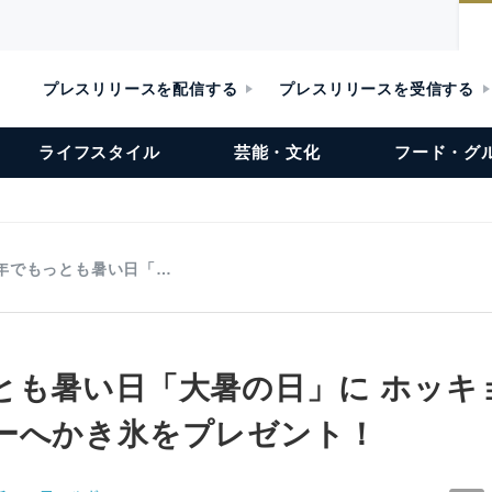
プレスリリースを配信する
プレスリリースを受信する
ライフスタイル
芸能・文化
フード・グ
年でもっとも暑い日「…
とも暑い日「大暑の日」に ホッキ
ーへかき氷をプレゼント！