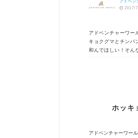
アドベン
2017/7
アドベンチャーワー
キョクグマとチンパ
和んでほしい！そん
ホッキ
アドベンチャーワール