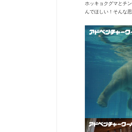
ホッキョクグマとチン
んでほしい！そんな思