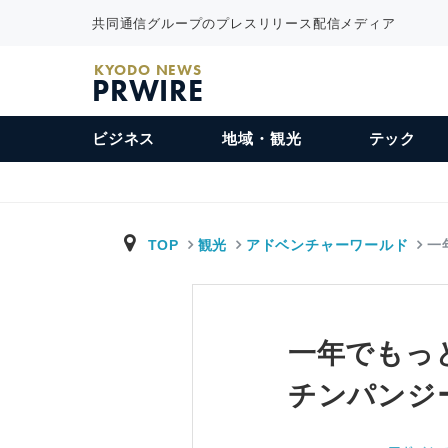
共同通信グループのプレスリリース配信メディア
KYODO NEWS
PRWIRE
ビジネス
地域・観光
テック
TOP
観光
アドベンチャーワールド
一
一年でもっ
チンパンジ