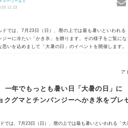
チャーワールド
/20 12:23
ルドでは、7月23日（日）、暦の上では最も暑いといわれる
ンジーに冷たい「かき氷」を贈ります。その様子をご覧にな
な思いを込めまして「大暑の日」のイベントを開催します。
ア
一年でもっとも暑い日「大暑の日」に
ョクグマとチンパンジーへかき氷をプレ
ドでは、7月23日（日）、暦の上では最も暑いといわれる「大