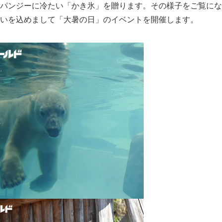
パンジーに冷たい「かき氷」を贈ります。その様子をご覧にな
いを込めまして「大暑の日」のイベントを開催します。