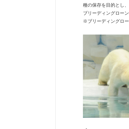
種の保存を目的とし、
ブリーディングローン
※ブリーディングロー