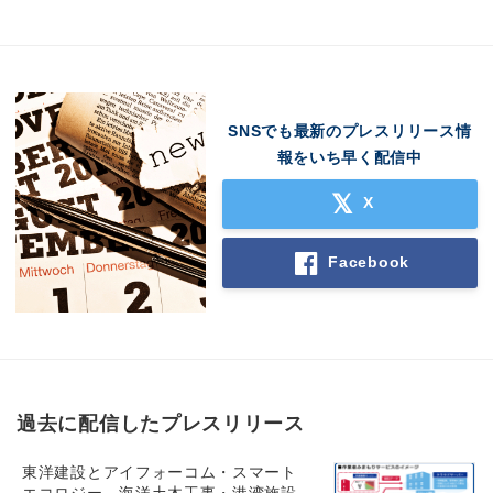
SNSでも最新のプレスリリース情
報をいち早く配信中
X
Facebook
過去に配信したプレスリリース
東洋建設とアイフォーコム・スマート