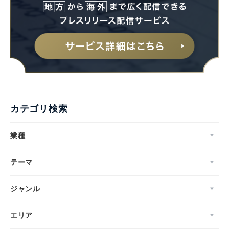
カテゴリ検索
業種
テーマ
ジャンル
エリア