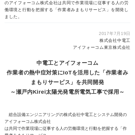
のアイフォーコム株式会社は共同で作業現場に従事する人の労
働環境と行動を把握する「作業者みまもりサービス」を開発し
ました。
2017年7月19日
株式会社中電工
アイフォーコム東京株式会社
中電工とアイフォーコム
作業者の熱中症対策にIoTを活用した「作業者み
まもりサービス」を共同開発
～瀬戸内Kirei太陽光発電所電気工事で採用～
総合設備エンジニアリングの株式会社中電工とシステム開発の
アイフォーコム株式会社
は共同で作業現場に従事する人の労働環境と行動を把握する「作