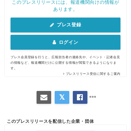
このプレスリリースには、報道機関向けの情報が
あります。
プレス登録
ログイン
プレス会員登録を行うと、広報担当者の連絡先や、イベント・記者会見
の情報など、報道機関だけに公開する情報が閲覧できるようになりま
す。
プレスリリース受信に関するご案内
このプレスリリースを配信した企業・団体