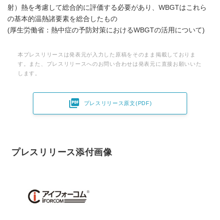
射）熱を考慮して総合的に評価する必要があり、WBGTはこれら
の基本的温熱諸要素を総合したもの
(厚生労働省：熱中症の予防対策におけるWBGTの活用について)
本プレスリリースは発表元が入力した原稿をそのまま掲載しておりま
す。また、プレスリリースへのお問い合わせは発表元に直接お願いいた
します。

プレスリリース原文(PDF)
プレスリリース添付画像