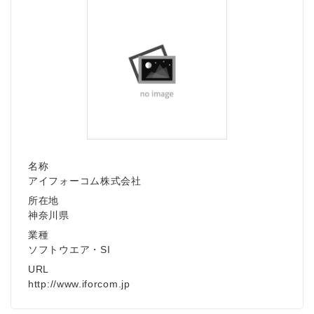
名称
アイフォーコム株式会社
所在地
神奈川県
業種
ソフトウエア・SI
URL
http://www.iforcom.jp