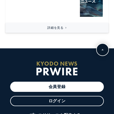
詳細を見る
KYODO NEWS
PRWIRE
会員登録
ログイン