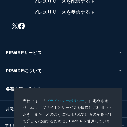
プレスリリースを配信する
プレスリリースを受信する
PRWIREサービス
PRWIREについて
各種お問い合わせ
当社では、「
プライバシーポリシー
」に定める通
り、本ウェブサイトとサービスを快適にご利用いた
共同通信社グループ
だき、また、どのように活用されているのかを当社
で詳しく把握するために、Cookie を使用していま
サイトポリシー
プライバシーポリシー