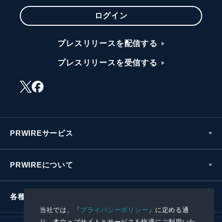
ログイン
プレスリリースを配信する
プレスリリースを受信する
PRWIREサービス
PRWIREについて
各種お問い合わせ
当社では、「
プライバシーポリシー
」に定める通
り、本ウェブサイトとサービスを快適にご利用いた