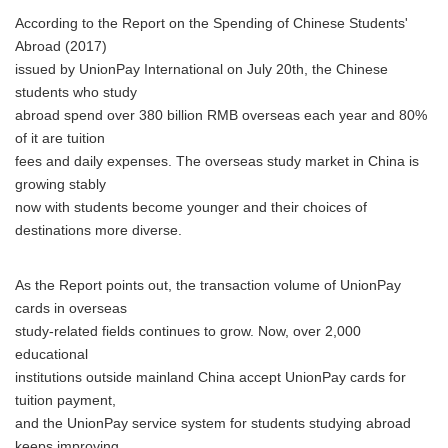
According to the Report on the Spending of Chinese Students'
Abroad (2017)
issued by UnionPay International on July 20th, the Chinese
students who study
abroad spend over 380 billion RMB overseas each year and 80%
of it are tuition
fees and daily expenses. The overseas study market in China is
growing stably
now with students become younger and their choices of
destinations more diverse.
As the Report points out, the transaction volume of UnionPay
cards in overseas
study-related fields continues to grow. Now, over 2,000
educational
institutions outside mainland China accept UnionPay cards for
tuition payment,
and the UnionPay service system for students studying abroad
keeps improving.