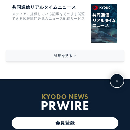
共同通信リアルタイムニュース
メディアに提供している記事をそのまま閲覧
できる広報部門必見のニュース配信サービス
詳細を見る
KYODO NEWS
PRWIRE
会員登録