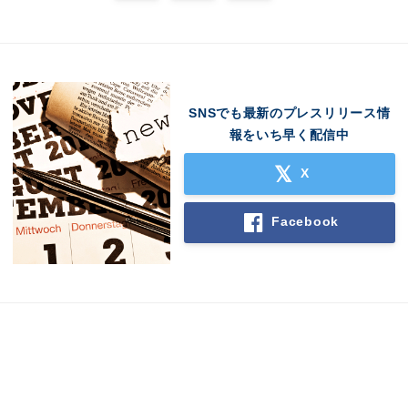
SNSでも最新のプレスリリース情
報をいち早く配信中
X
Japanese
Facebook
English