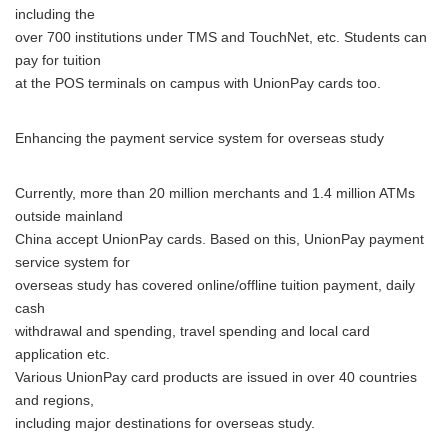
including the
over 700 institutions under TMS and TouchNet, etc. Students can
pay for tuition
at the POS terminals on campus with UnionPay cards too.
Enhancing the payment service system for overseas study
Currently, more than 20 million merchants and 1.4 million ATMs
outside mainland
China accept UnionPay cards. Based on this, UnionPay payment
service system for
overseas study has covered online/offline tuition payment, daily
cash
withdrawal and spending, travel spending and local card
application etc.
Various UnionPay card products are issued in over 40 countries
and regions,
including major destinations for overseas study.