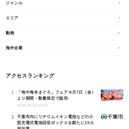
ジャンル
エリア
動画
海外企業
アクセスランキング
1
「地中海本まぐろ」フェア-8月7日（金）
より期間・数量限定で販売-
2026.08.04 14:00
2
千葉市内にリチウムイオン電池などの小
型充電式電池回収ボックスを新たに15カ
所設置