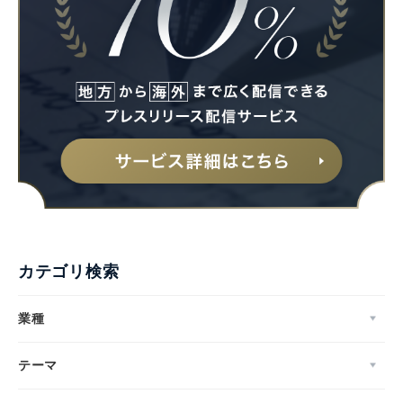
カテゴリ検索
業種
テーマ