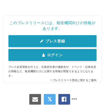
このプレスリリースには、報道機関向けの情報が
あります。
プレス登録
ログイン
プレス会員登録を行うと、広報担当者の連絡先や、イベント・記者会見
の情報など、報道機関だけに公開する情報が閲覧できるようになりま
す。
プレスリリース受信に関するご案内