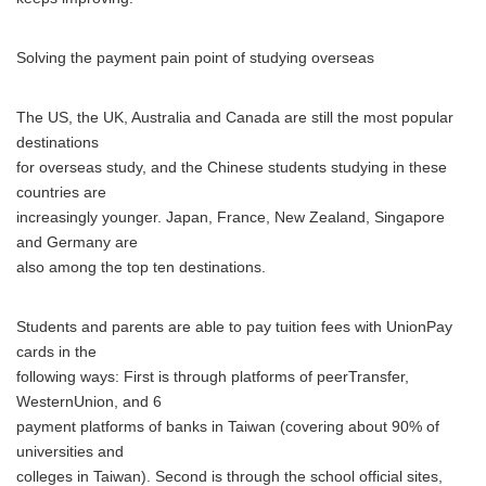
Solving the payment pain point of studying overseas
The US, the UK, Australia and Canada are still the most popular
destinations
for overseas study, and the Chinese students studying in these
countries are
increasingly younger. Japan, France, New Zealand, Singapore
and Germany are
also among the top ten destinations.
Students and parents are able to pay tuition fees with UnionPay
cards in the
following ways: First is through platforms of peerTransfer,
WesternUnion, and 6
payment platforms of banks in Taiwan (covering about 90% of
universities and
colleges in Taiwan). Second is through the school official sites,