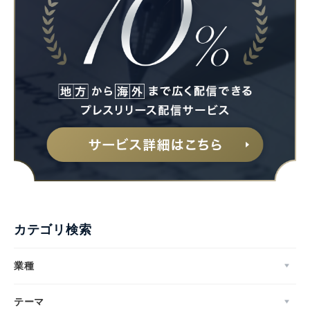
カテゴリ検索
業種
テーマ