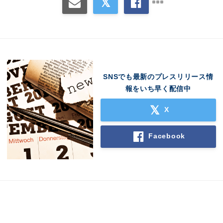
English
SNSでも最新のプレスリリース情
報をいち早く配信中
X
Facebook