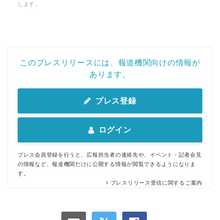
します。
このプレスリリースには、報道機関向けの情報が
あります。
プレス登録
ログイン
プレス会員登録を行うと、広報担当者の連絡先や、イベント・記者会見
の情報など、報道機関だけに公開する情報が閲覧できるようになりま
す。
プレスリリース受信に関するご案内
Japanese