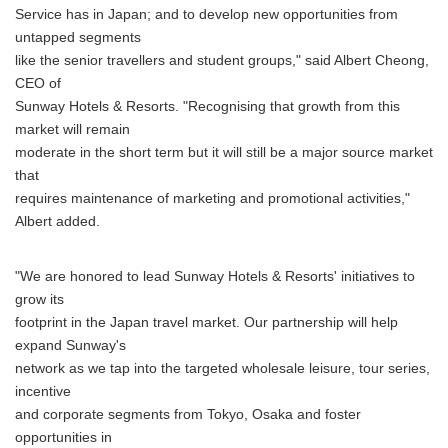
Service has in Japan; and to develop new opportunities from
untapped segments
like the senior travellers and student groups," said Albert Cheong,
CEO of
Sunway Hotels & Resorts. "Recognising that growth from this
market will remain
moderate in the short term but it will still be a major source market
that
requires maintenance of marketing and promotional activities,"
Albert added.
"We are honored to lead Sunway Hotels & Resorts' initiatives to
grow its
footprint in the Japan travel market. Our partnership will help
expand Sunway's
network as we tap into the targeted wholesale leisure, tour series,
incentive
and corporate segments from Tokyo, Osaka and foster
opportunities in