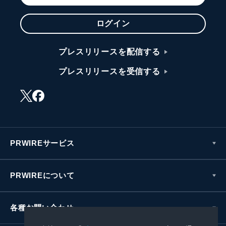
ログイン
プレスリリースを配信する
プレスリリースを受信する
PRWIREサービス
PRWIREについて
各種お問い合わせ