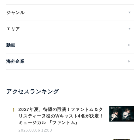
ジャンル
エリア
動画
海外企業
アクセスランキング
1
2027年夏、待望の再演！ファントム＆ク
リスティーヌ役のWキャスト4名が決定！
ミュージカル 『ファントム』
2026.08.06 12:00