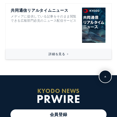
共同通信リアルタイムニュース
メディアに提供している記事をそのまま閲覧
できる広報部門必見のニュース配信サービス
詳細を見る
KYODO NEWS
PRWIRE
会員登録