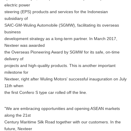
electric power
steering (EPS) products and services for the Indonesian
subsidiary of
SAIC-GM-Wuling Automobile (SGMW), facilitating its overseas
business
development strategy as a long-term partner. In March 2017,
Nexteer was awarded
the Overseas Pioneering Award by SGMW for its safe, on-time
delivery of
projects and high-quality products. This is another important
milestone for
Nexteer, right after Wuling Motors' successful inauguration on July
11th when
the first Confero S type car rolled off the line.
"We are embracing opportunities and opening ASEAN markets
along the 21st
Century Maritime Silk Road together with our customers. In the
future, Nexteer