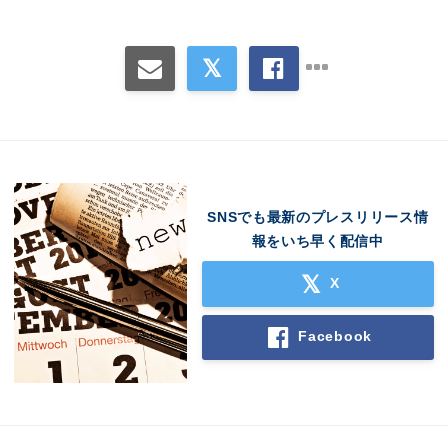
SNSでも最新のプレスリリース情
報をいち早く配信中
X
Facebook