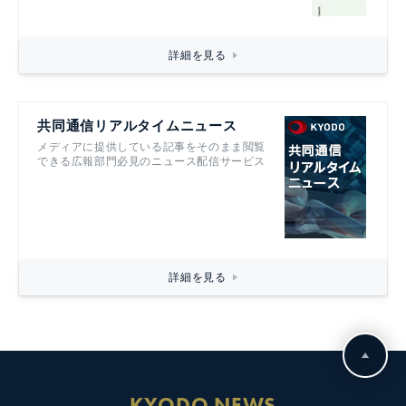
詳細を見る
共同通信リアルタイムニュース
メディアに提供している記事をそのまま閲覧
できる広報部門必見のニュース配信サービス
詳細を見る
KYODO NEWS