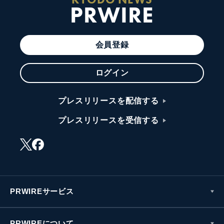
PRWIRE
会員登録
ログイン
プレスリリースを配信する
プレスリリースを受信する
PRWIREサービス
PRWIREについて