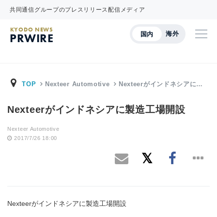
共同通信グループのプレスリリース配信メディア
KYODO NEWS
海外
国内
PRWIRE
TOP
Nexteer Automotive
Nexteerがインドネシアに…
Nexteerがインドネシアに製造工場開設
Nexteer Automotive
2017/7/26 18:00
Nexteerがインドネシアに製造工場開設