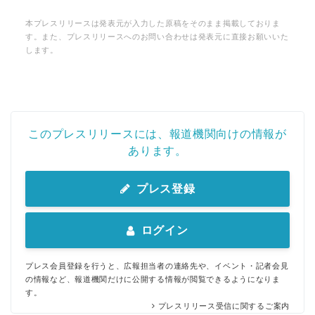
本プレスリリースは発表元が入力した原稿をそのまま掲載しておりま
す。また、プレスリリースへのお問い合わせは発表元に直接お願いいた
します。
このプレスリリースには、報道機関向けの情報が
あります。
プレス登録
ログイン
プレス会員登録を行うと、広報担当者の連絡先や、イベント・記者会見
の情報など、報道機関だけに公開する情報が閲覧できるようになりま
す。
プレスリリース受信に関するご案内