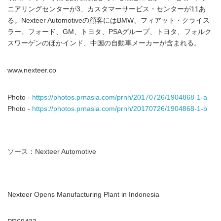
ニアリングセンターが3、カスタマーサービス・センターが11あ
る。Nexteer Automotiveの顧客にはBMW、フィアット・クライス
ラー、フォード、GM、トヨタ、PSAグループ、トヨタ、フォルク
スワーゲンのほかインド、中国の自動車メーカーが含まれる。
www.nexteer.co
Photo -
https://photos.prnasia.com/prnh/20170726/1904868-1-a
Photo -
https://photos.prnasia.com/prnh/20170726/1904868-1-b
ソース：Nexteer Automotive
Nexteer Opens Manufacturing Plant in Indonesia