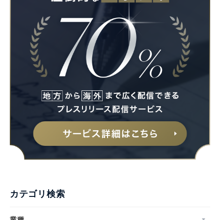
カテゴリ検索
業種