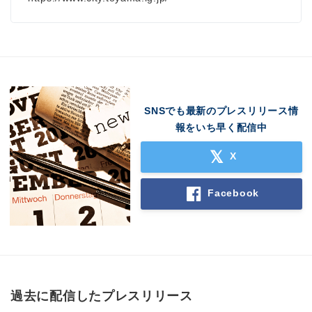
SNSでも最新のプレスリリース情
報をいち早く配信中
X
Facebook
過去に配信したプレスリリース