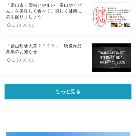
「富山市」薬都とやまの「富山やくぜ
ん」を美味しく食べて、楽しく健康に
気を配りましょう！
1/30 09:00
「富山映像大賞２０２６」 映像作品
募集のお知らせ
1/30 09:00
もっと見る