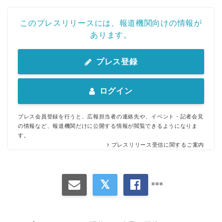
このプレスリリースには、報道機関向けの情報が
あります。
プレス登録
ログイン
プレス会員登録を行うと、広報担当者の連絡先や、イベント・記者会見
の情報など、報道機関だけに公開する情報が閲覧できるようになりま
す。
プレスリリース受信に関するご案内