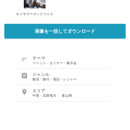
オジサマーロックフェス
画像を一括してダウンロード

テーマ
イベント・セミナー・展示会

ジャンル
観光・旅行・宿泊・レジャー

エリア
中部・北陸地方
、
富山県