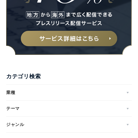
カテゴリ検索
業種
テーマ
ジャンル