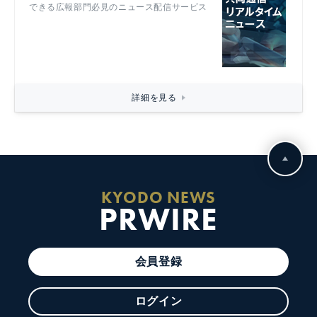
できる広報部門必見のニュース配信サービス
詳細を見る
KYODO NEWS
PRWIRE
会員登録
ログイン