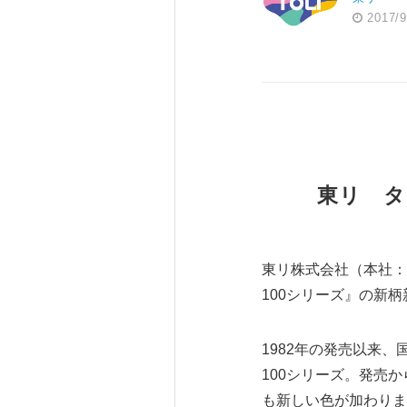
2017/9
東リ タ
東リ株式会社（本社：
100シリーズ』の新
1982年の発売以来
100シリーズ。発売から
も新しい色が加わりま