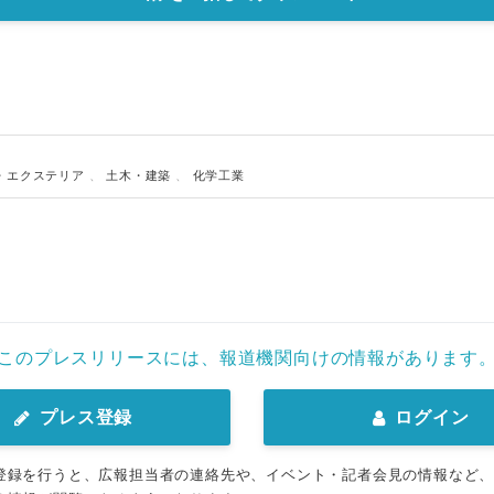
・エクステリア
、
土木・建築
、
化学工業
このプレスリリースには、報道機関向けの情報があります
プレス登録
ログイン
登録を行うと、広報担当者の連絡先や、イベント・記者会見の情報など