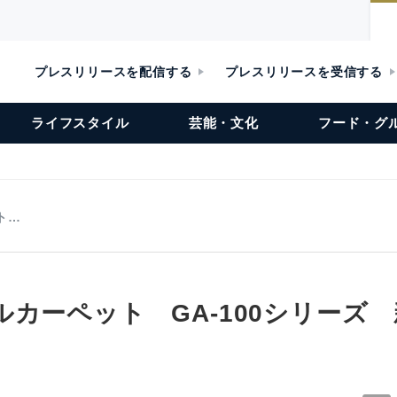
プレスリリースを配信する
プレスリリースを受信する
ライフスタイル
芸能・文化
フード・グ
ト…
ルカーペット GA-100シリーズ