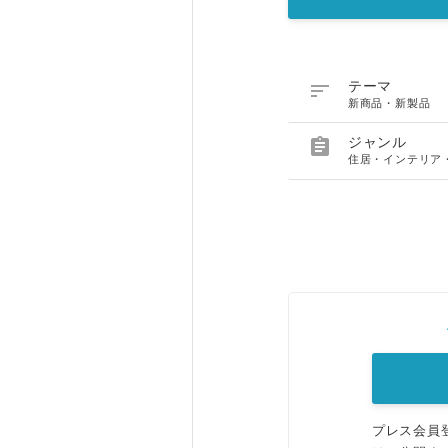

テーマ
新商品・新製品

ジャンル
住居・インテリア
プレス会員