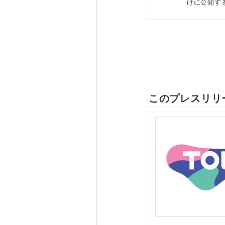
けに公開す
このプレスリリ