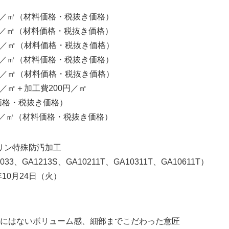
00円／㎡（材料価格・税抜き価格）
00円／㎡（材料価格・税抜き価格）
0円／㎡（材料価格・税抜き価格）
00円／㎡（材料価格・税抜き価格）
00円／㎡（材料価格・税抜き価格）
0円／㎡＋加工費200円／㎡
税抜き価格）
00円／㎡（材料価格・税抜き価格）
特殊防汚加工
13S、GA10211T、GA10311T、GA10611T）
10月24日（火）
ないボリューム感、細部までこだわった意匠