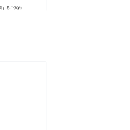
関するご案内