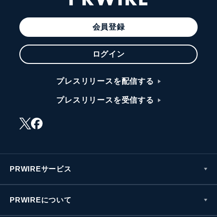
会員登録
ログイン
プレスリリースを配信する
プレスリリースを受信する
PRWIREサービス
PRWIREについて