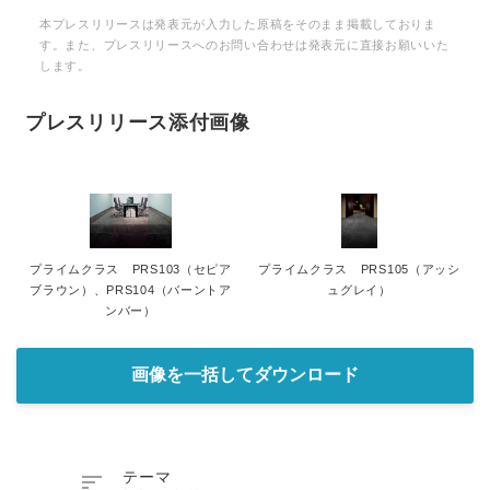
本プレスリリースは発表元が入力した原稿をそのまま掲載しておりま
す。また、プレスリリースへのお問い合わせは発表元に直接お願いいた
します。
プレスリリース添付画像
プライムクラス PRS103（セピア
プライムクラス PRS105（アッシ
ブラウン）、PRS104（バーントア
ュグレイ）
ンバー）
画像を一括してダウンロード

テーマ