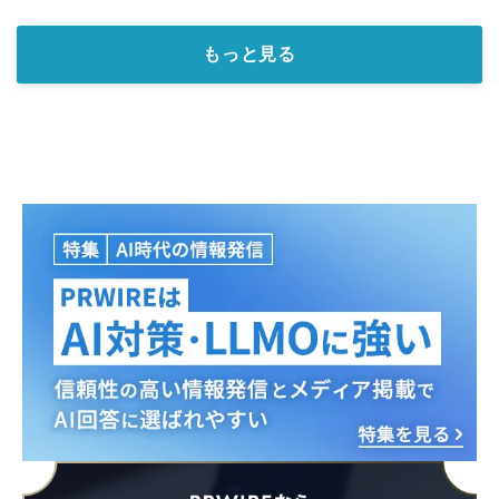
もっと見る