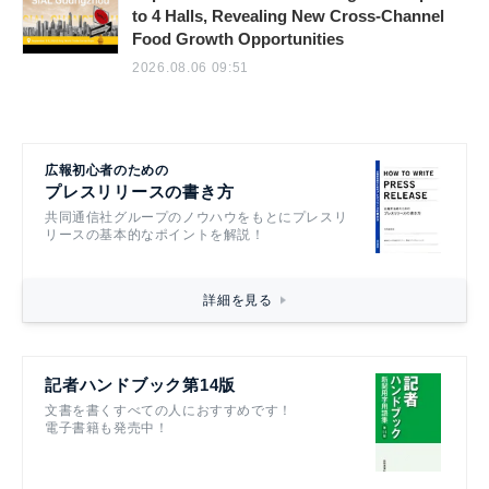
to 4 Halls, Revealing New Cross-Channel
Food Growth Opportunities
2026.08.06 09:51
広報初心者のための
プレスリリースの書き方
共同通信社グループのノウハウをもとにプレスリ
リースの基本的なポイントを解説！
詳細を見る
記者ハンドブック第14版
文書を書くすべての人におすすめです！
電子書籍も発売中！