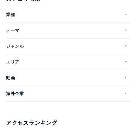
業種
テーマ
ジャンル
エリア
動画
海外企業
アクセスランキング