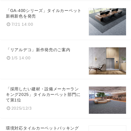
「GA-400シリーズ」タイルカーペット
新柄新色を発売
7/21 14:00
「リアルデコ」新作発売のご案内
1/5 14:00
「採用したい建材・設備メーカーラン
キング2025」タイルカーペット部門に
て第1位
2025/12/3
環境対応タイルカーペットバッキング