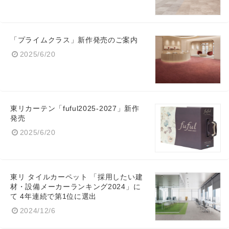
「プライムクラス」新作発売のご案内
2025/6/20
東リカーテン「fuful2025-2027」新作
発売
2025/6/20
東リ タイルカーペット 「採用したい建
材・設備メーカーランキング2024」に
て 4年連続で第1位に選出
2024/12/6