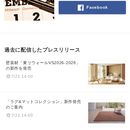
Facebook
過去に配信したプレスリリース
壁装材「東リウォールVS2026-2028」
の新作を発売
7/21 14:00
「ラグ&マットコレクション」新作発売
のご案内
7/21 14:00