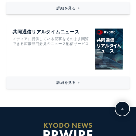
詳細を見る
共同通信リアルタイムニュース
メディアに提供している記事をそのまま閲覧
できる広報部門必見のニュース配信サービス
詳細を見る
KYODO NEWS
PRWIRE