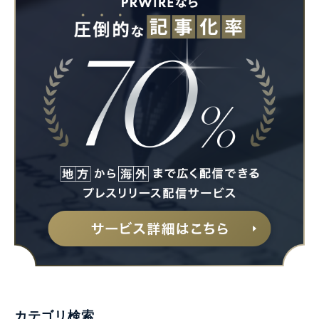
カテゴリ検索