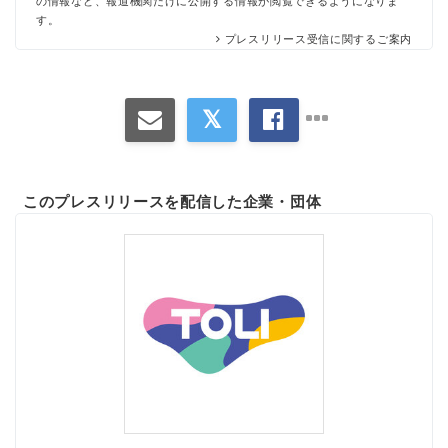
の情報など、報道機関だけに公開する情報が閲覧できるようになりま
す。
プレスリリース受信に関するご案内
このプレスリリースを配信した企業・団体