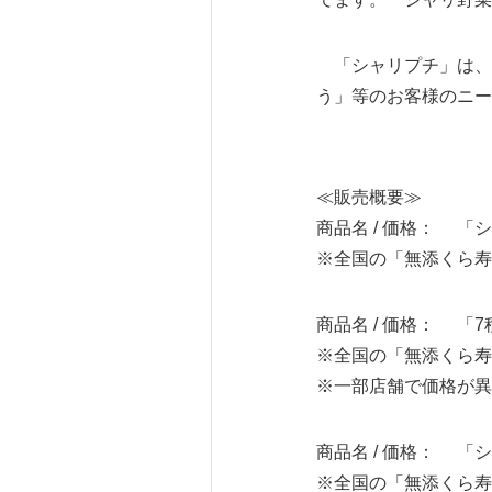
「シャリプチ」は、
う」等のお客様のニー
≪販売概要≫
商品名 / 価格： 「シ
※全国の「無添くら寿
商品名 / 価格： 「
※全国の「無添くら寿
※一部店舗で価格が異
商品名 / 価格： 「シ
※全国の「無添くら寿