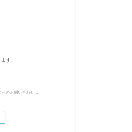
します。
スへのお問い合わせは