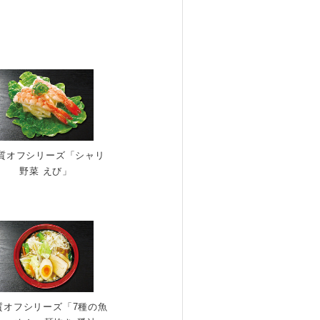
質オフシリーズ「シャリ
野菜 えび」
質オフシリーズ「7種の魚