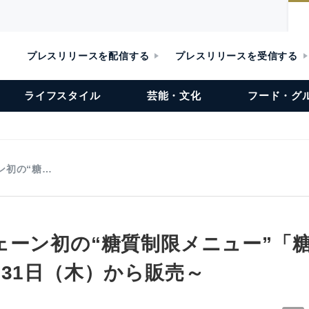
プレスリリースを配信する
プレスリリースを受信する
ライフスタイル
芸能・文化
フード・グ
ン初の“糖…
ェーン初の“糖質制限メニュー”「
月31日（木）から販売～