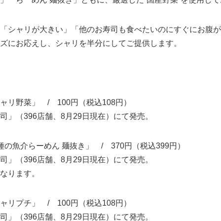
「シャリが大きい」「他のお寿司も食べたいのにすぐにお腹が
ズにお応えし、シャリを半分にしてご提供します。
ャリ野菜」 / 100円（税込108円）
司」（396店舗、8月29日現在）にて発売。
7種の魚介らーめん 麺抜き」 / 370円（税込399円）
司」（396店舗、8月29日現在）にて発売。
なります。
ャリプチ」 / 100円（税込108円）
司」（396店舗、8月29日現在）にて発売。