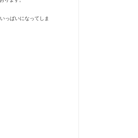
いっぱいになってしま