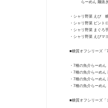
らーめん 麺抜き/
・シャリ野菜 えび 糖質
・シャリ野菜 ビントロ
・シャリ野菜 まぐろ手
・シャリ野菜 えびマヨ
■糖質オフシリーズ「7
・7種の魚介らーめん 
・7種の魚介らーめん 
・7種の魚介らーめん 麺
・7種の魚介らーめん 
■糖質オフシリーズ「シ