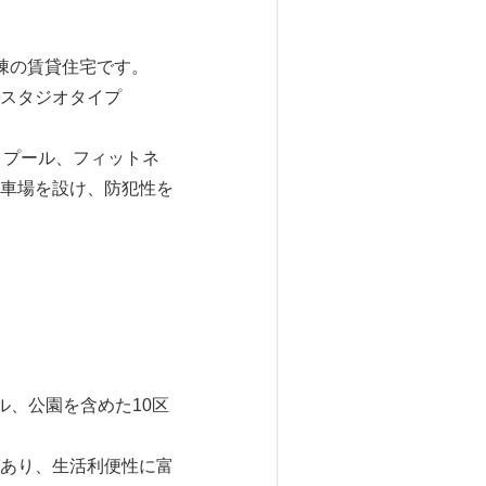
3棟の賃貸住宅です。
のスタジオタイプ
、プール、フィットネ
車場を設け、防犯性を
ル、公園を含めた10区
あり、生活利便性に富