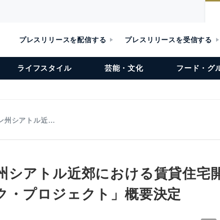
プレスリリースを配信する
プレスリリースを受信する
ライフスタイル
芸能・文化
フード・グ
ン州シアトル近…
州シアトル近郊における賃貸住宅
ク・プロジェクト」概要決定