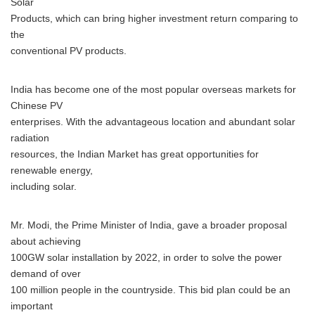
Solar
Products, which can bring higher investment return comparing to
the
conventional PV products.
India has become one of the most popular overseas markets for
Chinese PV
enterprises. With the advantageous location and abundant solar
radiation
resources, the Indian Market has great opportunities for
renewable energy,
including solar.
Mr. Modi, the Prime Minister of India, gave a broader proposal
about achieving
100GW solar installation by 2022, in order to solve the power
demand of over
100 million people in the countryside. This bid plan could be an
important