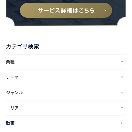
カテゴリ検索
業種
テーマ
ジャンル
エリア
動画