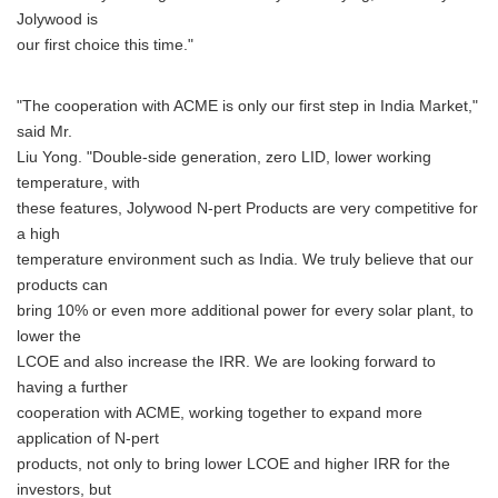
Jolywood is
our first choice this time."
"The cooperation with ACME is only our first step in India Market,"
said Mr.
Liu Yong. "Double-side generation, zero LID, lower working
temperature, with
these features, Jolywood N-pert Products are very competitive for
a high
temperature environment such as India. We truly believe that our
products can
bring 10% or even more additional power for every solar plant, to
lower the
LCOE and also increase the IRR. We are looking forward to
having a further
cooperation with ACME, working together to expand more
application of N-pert
products, not only to bring lower LCOE and higher IRR for the
investors, but