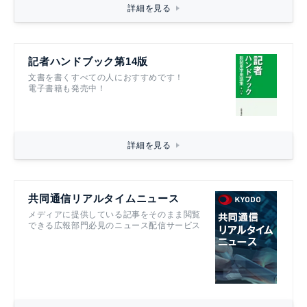
詳細を見る
記者ハンドブック第14版
文書を書くすべての人におすすめです！
電子書籍も発売中！
詳細を見る
共同通信リアルタイムニュース
メディアに提供している記事をそのまま閲覧
できる広報部門必見のニュース配信サービス