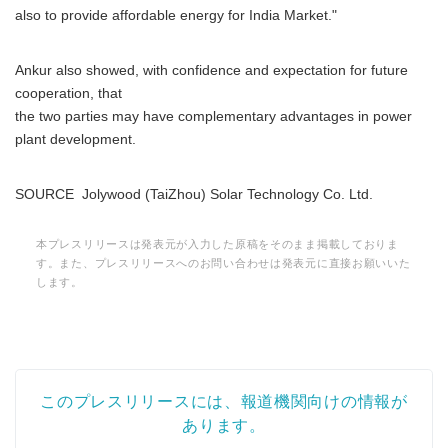
also to provide affordable energy for India Market."
Ankur also showed, with confidence and expectation for future
cooperation, that
the two parties may have complementary advantages in power
plant development.
SOURCE Jolywood (TaiZhou) Solar Technology Co. Ltd.
本プレスリリースは発表元が入力した原稿をそのまま掲載しておりま
す。また、プレスリリースへのお問い合わせは発表元に直接お願いいた
します。
このプレスリリースには、報道機関向けの情報が
あります。