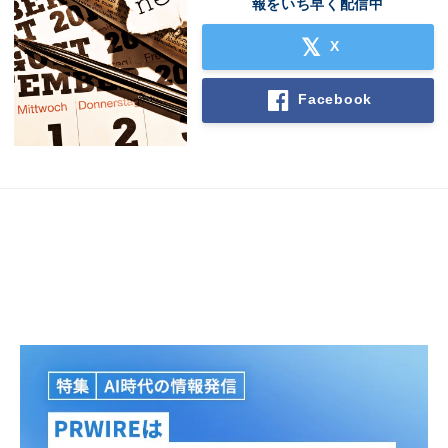
報をいち早く配信中
English
X
Facebook