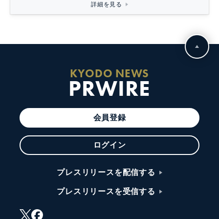
詳細を見る
KYODO NEWS
PRWIRE
会員登録
ログイン
プレスリリースを配信する
プレスリリースを受信する