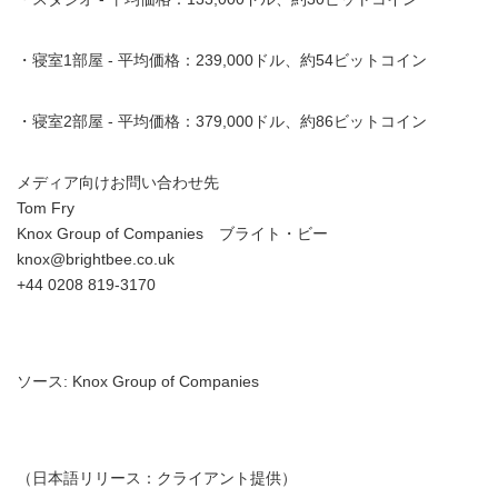
・寝室1部屋 - 平均価格：239,000ドル、約54ビットコイン
・寝室2部屋 - 平均価格：379,000ドル、約86ビットコイン
メディア向けお問い合わせ先
Tom Fry
Knox Group of Companies ブライト・ビー
knox@brightbee.co.uk
+44 0208 819-3170
ソース: Knox Group of Companies
（日本語リリース：クライアント提供）