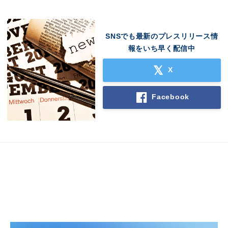
SNSでも最新のプレスリリース情
報をいち早く配信中
X
Facebook