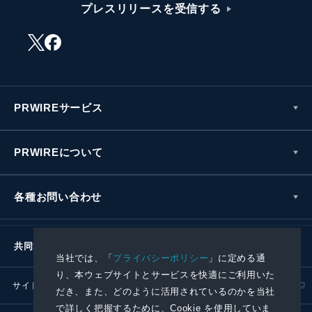
プレスリリースを受信する
PRWIREサービス
PRWIREについて
各種お問い合わせ
共同通信社グループ
当社では、「
プライバシーポリシー
」に定める通
り、本ウェブサイトとサービスを快適にご利用いた
サイトポリシー
プライバシーポリシー
だき、また、どのように活用されているのかを当社
で詳しく把握するために、Cookie を使用していま