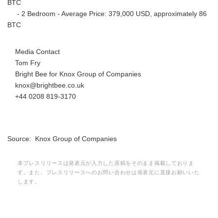
BTC
- 2 Bedroom - Average Price: 379,000 USD, approximately 86
BTC
Media Contact
Tom Fry
Bright Bee for Knox Group of Companies
knox@brightbee.co.uk
+44 0208 819-3170
Source: Knox Group of Companies
本プレスリリースは発表元が入力した原稿をそのまま掲載しておりま
す。また、プレスリリースへのお問い合わせは発表元に直接お願いいた
します。