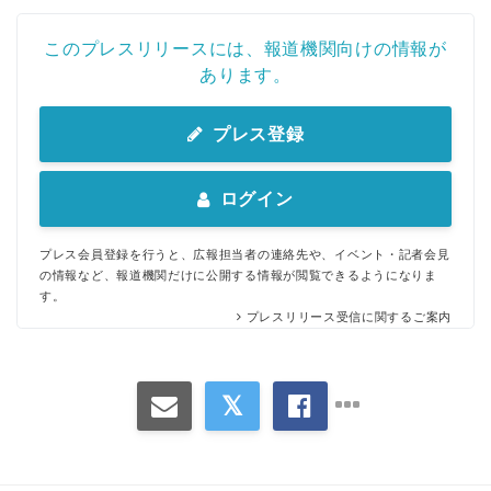
このプレスリリースには、報道機関向けの情報が
あります。
プレス登録
ログイン
プレス会員登録を行うと、広報担当者の連絡先や、イベント・記者会見
の情報など、報道機関だけに公開する情報が閲覧できるようになりま
す。
プレスリリース受信に関するご案内