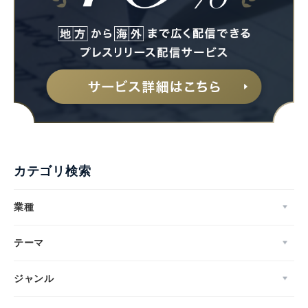
カテゴリ検索
業種
テーマ
ジャンル