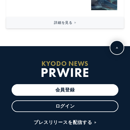
詳細を見る
KYODO NEWS
PRWIRE
会員登録
ログイン
プレスリリースを配信する