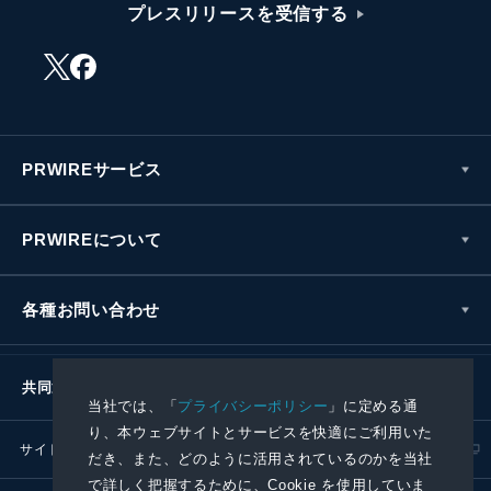
プレスリリースを受信する
PRWIREサービス
PRWIREについて
各種お問い合わせ
共同通信社グループ
当社では、「
プライバシーポリシー
」に定める通
り、本ウェブサイトとサービスを快適にご利用いた
サイトポリシー
プライバシーポリシー
だき、また、どのように活用されているのかを当社
で詳しく把握するために、Cookie を使用していま