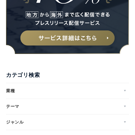
カテゴリ検索
業種
テーマ
ジャンル