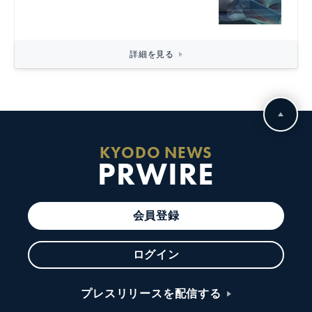
詳細を見る
KYODO NEWS
PRWIRE
会員登録
ログイン
プレスリリースを配信する