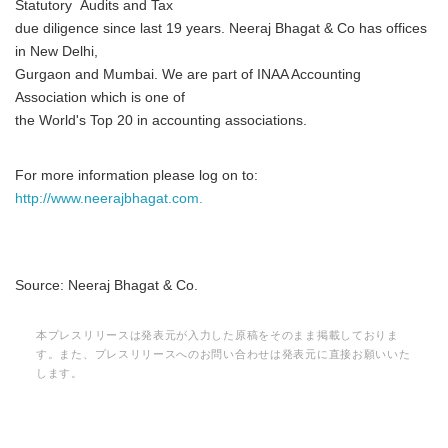
Statutory Audits and Tax
due diligence since last 19 years. Neeraj Bhagat & Co has offices
in New Delhi,
Gurgaon and Mumbai. We are part of INAA Accounting
Association which is one of
the World's Top 20 in accounting associations.
For more information please log on to:
http://www.neerajbhagat.com.
Source: Neeraj Bhagat & Co.
本プレスリリースは発表元が入力した原稿をそのまま掲載しておりま
す。また、プレスリリースへのお問い合わせは発表元に直接お願いいた
します。