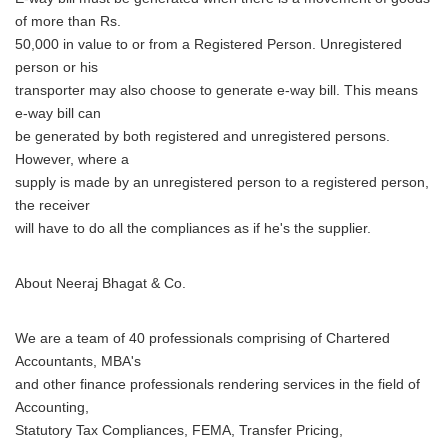
of more than Rs.
50,000 in value to or from a Registered Person. Unregistered
person or his
transporter may also choose to generate e-way bill. This means
e-way bill can
be generated by both registered and unregistered persons.
However, where a
supply is made by an unregistered person to a registered person,
the receiver
will have to do all the compliances as if he's the supplier.
About Neeraj Bhagat & Co.
We are a team of 40 professionals comprising of Chartered
Accountants, MBA's
and other finance professionals rendering services in the field of
Accounting,
Statutory Tax Compliances, FEMA, Transfer Pricing,