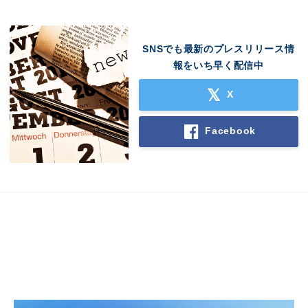
SNSでも最新のプレスリリース情
報をいち早く配信中
X
Japanese
Facebook
English