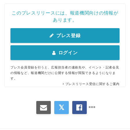
このプレスリリースには、報道機関向けの情報が
あります。
プレス登録
ログイン
プレス会員登録を行うと、広報担当者の連絡先や、イベント・記者会見
の情報など、報道機関だけに公開する情報が閲覧できるようになりま
す。
プレスリリース受信に関するご案内