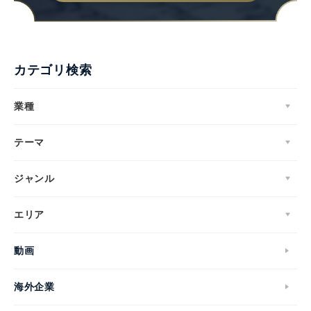
カテゴリ検索
業種
テーマ
ジャンル
エリア
動画
海外企業