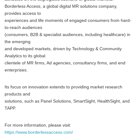
Borderless Access, a global digital MR solutions company,
provides access to
experiences and life moments of engaged consumers from hard-
to-reach audiences
(consumers, B2B & specialist audiences, including healthcare) in
the emerging
and developed markets, driven by Technology & Community
Analytics to its global
clientele of MR firms, Ad agencies, consultancy firms, and end
enterprises.
Its focus on innovation extends to providing market research
products and
solutions, such as Panel Solutions, SmartSight, HealthSight, and
TAPP.
For more information, please visit:
https://www.borderlessaccess.com/