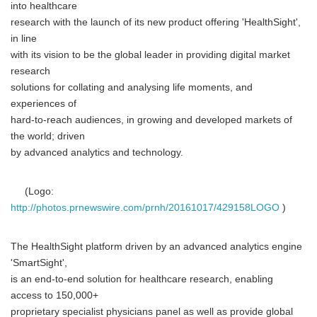
into healthcare
research with the launch of its new product offering 'HealthSight',
in line
with its vision to be the global leader in providing digital market
research
solutions for collating and analysing life moments, and
experiences of
hard-to-reach audiences, in growing and developed markets of
the world; driven
by advanced analytics and technology.
(Logo:
http://photos.prnewswire.com/prnh/20161017/429158LOGO
)
The HealthSight platform driven by an advanced analytics engine
'SmartSight',
is an end-to-end solution for healthcare research, enabling
access to 150,000+
proprietary specialist physicians panel as well as provide global