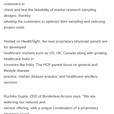
customers to
check and test the feasibility of market research sampling
designs, thereby
allowing the customers to optimize their sampling and reducing
project costs.
Hosted on HealthSight, the new proprietary physician panels are
for developed
healthcare markets such as US, UK, Canada along with growing
healthcare hubs in
countries like India. The HCP panels focus on general and
lifestyle disease
practice, orphan disease practice, and healthcare ancillary
services.
Ruchika Gupta, CEO of Borderless Access says, "We are
widening our network and
service offering, with a unique combination of a proprietary
physician panel