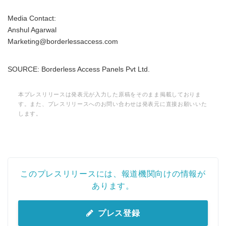
Media Contact:
Anshul Agarwal
Marketing@borderlessaccess.com
SOURCE: Borderless Access Panels Pvt Ltd.
本プレスリリースは発表元が入力した原稿をそのまま掲載しておりま
す。また、プレスリリースへのお問い合わせは発表元に直接お願いいた
します。
このプレスリリースには、報道機関向けの情報が
あります。
プレス登録