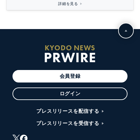
詳細を見る
KYODO NEWS
PRWIRE
会員登録
ログイン
プレスリリースを配信する
プレスリリースを受信する