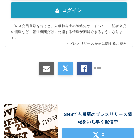
ログイン
プレス会員登録を行うと、広報担当者の連絡先や、イベント・記者会見
の情報など、報道機関だけに公開する情報が閲覧できるようになりま
Japanese
す。
プレスリリース受信に関するご案内
English
SNSでも最新のプレスリリース情
報をいち早く配信中
X