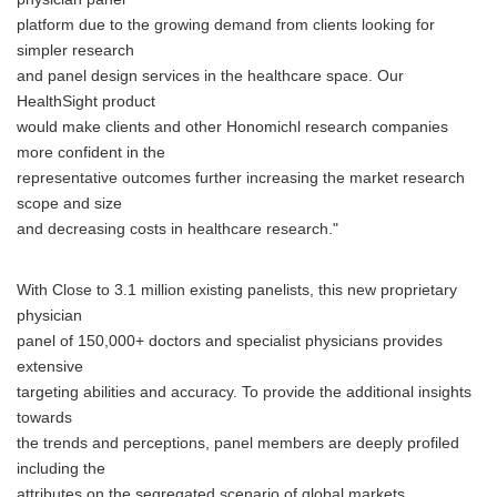
platform due to the growing demand from clients looking for
simpler research
and panel design services in the healthcare space. Our
HealthSight product
would make clients and other Honomichl research companies
more confident in the
representative outcomes further increasing the market research
scope and size
and decreasing costs in healthcare research."
With Close to 3.1 million existing panelists, this new proprietary
physician
panel of 150,000+ doctors and specialist physicians provides
extensive
targeting abilities and accuracy. To provide the additional insights
towards
the trends and perceptions, panel members are deeply profiled
including the
attributes on the segregated scenario of global markets.