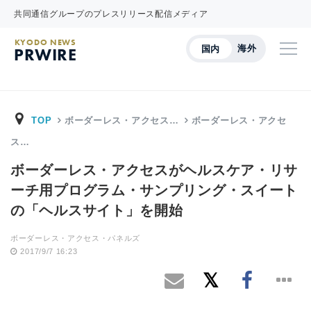
共同通信グループのプレスリリース配信メディア
KYODO NEWS
海外
国内
PRWIRE
TOP
ボーダーレス・アクセス…
ボーダーレス・アクセ
ス…
ボーダーレス・アクセスがヘルスケア・リサ
ーチ用プログラム・サンプリング・スイート
の「ヘルスサイト」を開始
ボーダーレス・アクセス・パネルズ
2017/9/7 16:23