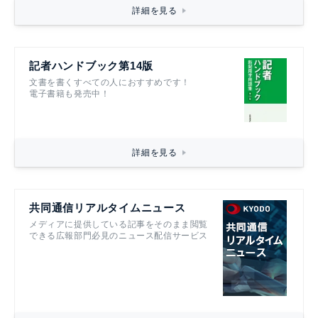
詳細を見る
記者ハンドブック第14版
文書を書くすべての人におすすめです！
電子書籍も発売中！
詳細を見る
共同通信リアルタイムニュース
メディアに提供している記事をそのまま閲覧
できる広報部門必見のニュース配信サービス