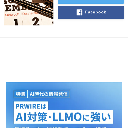
Facebook