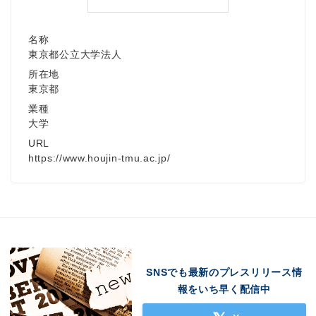
名称
東京都公立大学法人
所在地
東京都
業種
大学
URL
https://www.houjin-tmu.ac.jp/
SNSでも最新のプレスリリース情
報をいち早く配信中