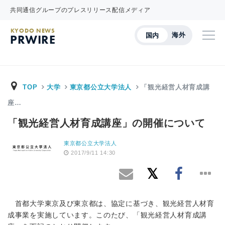
共同通信グループのプレスリリース配信メディア
KYODO NEWS
海外
国内
PRWIRE
TOP
大学
東京都公立大学法人
「観光経営人材育成講
座…
「観光経営人材育成講座」の開催について
東京都公立大学法人
2017/9/11 14:30
首都大学東京及び東京都は、協定に基づき、観光経営人材育
成事業を実施しています。このたび、「観光経営人材育成講