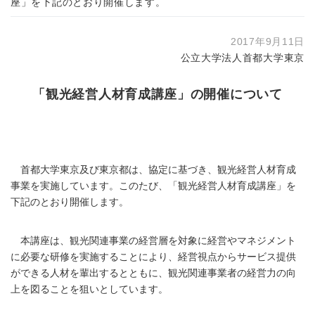
座」を下記のとおり開催します。
2017年9月11日
公立大学法人首都大学東京
「観光経営人材育成講座」の開催について
首都大学東京及び東京都は、協定に基づき、観光経営人材育成
事業を実施しています。このたび、「観光経営人材育成講座」を
下記のとおり開催します。
本講座は、観光関連事業の経営層を対象に経営やマネジメント
に必要な研修を実施することにより、経営視点からサービス提供
ができる人材を輩出するとともに、観光関連事業者の経営力の向
上を図ることを狙いとしています。