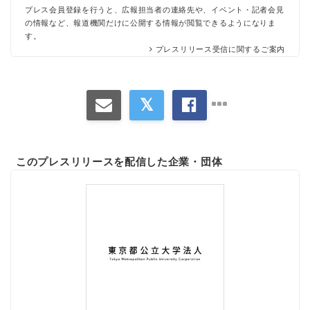
プレス会員登録を行うと、広報担当者の連絡先や、イベント・記者会見
の情報など、報道機関だけに公開する情報が閲覧できるようになりま
す。
プレスリリース受信に関するご案内
このプレスリリースを配信した企業・団体