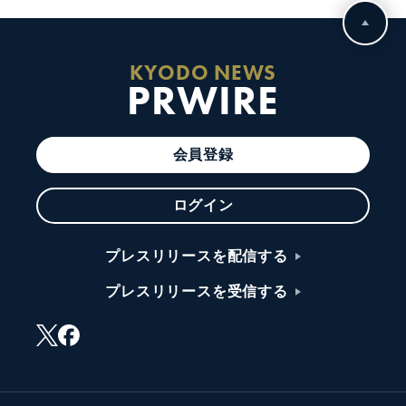
KYODO NEWS
PRWIRE
会員登録
ログイン
プレスリリースを配信する
プレスリリースを受信する