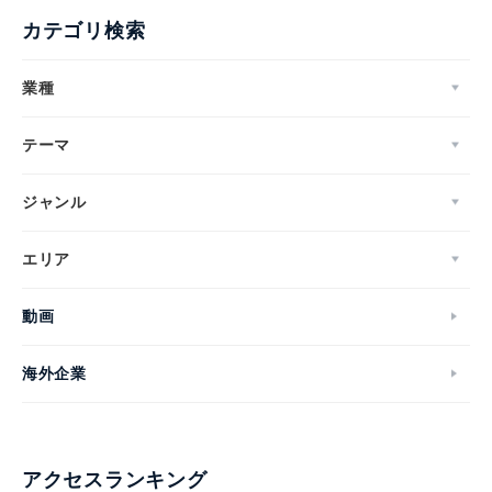
カテゴリ検索
業種
テーマ
ジャンル
エリア
動画
海外企業
アクセスランキング