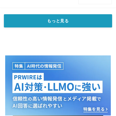
もっと見る